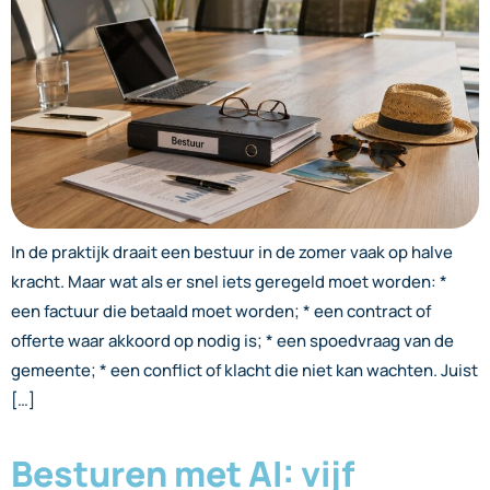
In de praktijk draait een bestuur in de zomer vaak op halve
kracht. Maar wat als er snel iets geregeld moet worden: *
een factuur die betaald moet worden; * een contract of
offerte waar akkoord op nodig is; * een spoedvraag van de
gemeente; * een conflict of klacht die niet kan wachten. Juist
[…]
Besturen met AI: vijf