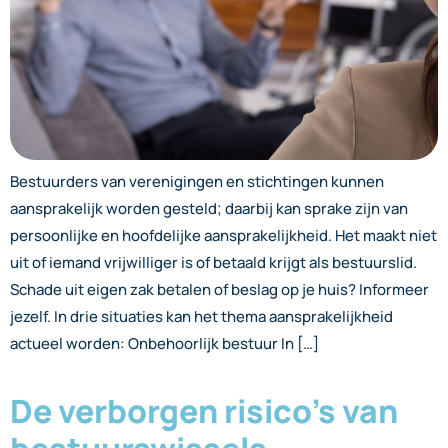
Bestuurders van verenigingen en stichtingen kunnen
aansprakelijk worden gesteld; daarbij kan sprake zijn van
persoonlijke en hoofdelijke aansprakelijkheid. Het maakt niet
uit of iemand vrijwilliger is of betaald krijgt als bestuurslid.
Schade uit eigen zak betalen of beslag op je huis? Informeer
jezelf. In drie situaties kan het thema aansprakelijkheid
actueel worden: Onbehoorlijk bestuur In […]
De verborgen risico’s van