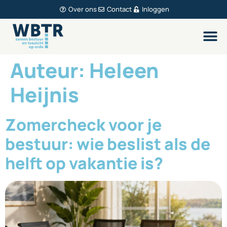
Over ons
Contact
Inloggen
Auteur:
Heleen
Heijnis
Zomercheck voor je
bestuur: wie beslist als de
helft op vakantie is?