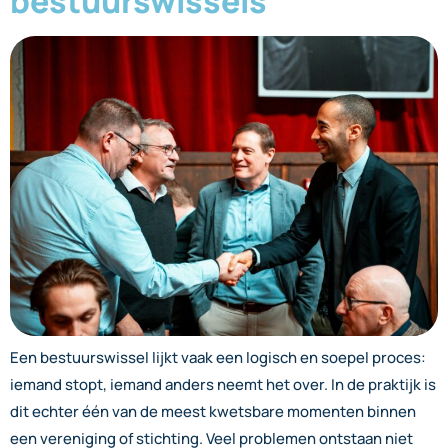
bestuurswissels
Een bestuurswissel lijkt vaak een logisch en soepel proces:
iemand stopt, iemand anders neemt het over. In de praktijk is
dit echter één van de meest kwetsbare momenten binnen
een vereniging of stichting. Veel problemen ontstaan niet