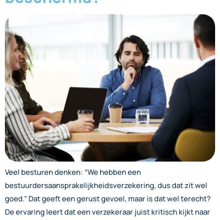
Veel besturen denken: “We hebben een
bestuurdersaansprakelijkheidsverzekering, dus dat zit wel
goed.” Dat geeft een gerust gevoel, maar is dat wel terecht?
De ervaring leert dat een verzekeraar juist kritisch kijkt naar