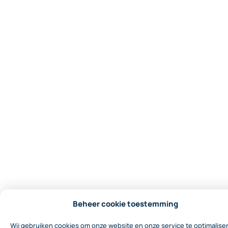
Beheer cookie toestemming
Wij gebruiken cookies om onze website en onze service te optimalise