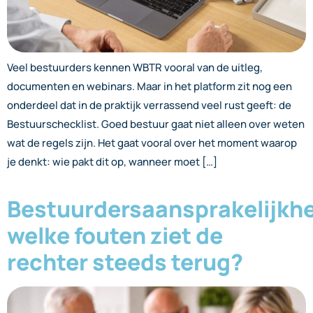
Veel bestuurders kennen WBTR vooral van de uitleg,
documenten en webinars. Maar in het platform zit nog een
onderdeel dat in de praktijk verrassend veel rust geeft: de
Bestuurschecklist. Goed bestuur gaat niet alleen over weten
wat de regels zijn. Het gaat vooral over het moment waarop
je denkt: wie pakt dit op, wanneer moet […]
Bestuurdersaansprakelijkhe
welke fouten ziet de
rechter steeds terug?