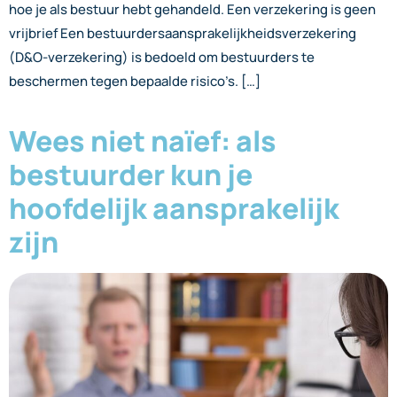
hoe je als bestuur hebt gehandeld. Een verzekering is geen
vrijbrief Een bestuurdersaansprakelijkheidsverzekering
(D&O-verzekering) is bedoeld om bestuurders te
beschermen tegen bepaalde risico’s. […]
Wees niet naïef: als
bestuurder kun je
hoofdelijk aansprakelijk
zijn