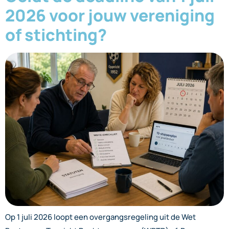
2026 voor jouw vereniging
of stichting?
Op 1 juli 2026 loopt een overgangsregeling uit de Wet