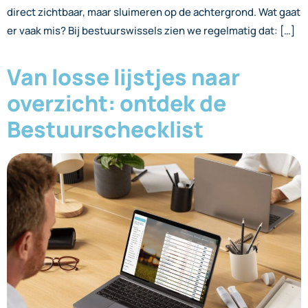
direct zichtbaar, maar sluimeren op de achtergrond. Wat gaat
er vaak mis? Bij bestuurswissels zien we regelmatig dat: […]
Van losse lijstjes naar
overzicht: ontdek de
Bestuurschecklist