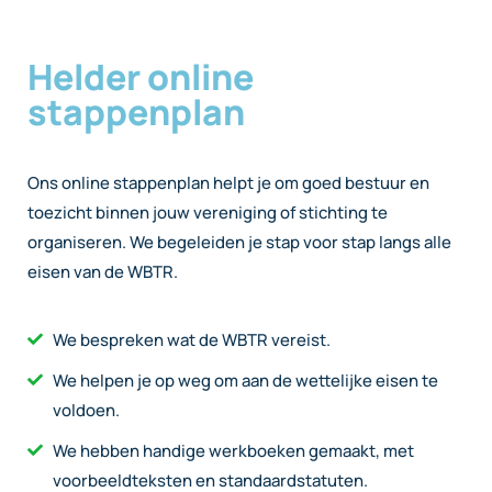
Helder online
stappenplan
Ons online stappenplan helpt je om goed bestuur en
toezicht binnen jouw vereniging of stichting te
organiseren. We begeleiden je stap voor stap langs alle
eisen van de WBTR.
We bespreken wat de WBTR vereist.
We helpen je op weg om aan de wettelijke eisen te
voldoen.
We hebben handige werkboeken gemaakt, met
voorbeeldteksten en standaardstatuten.