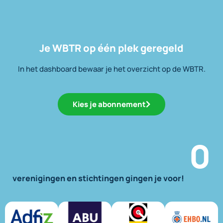
Je WBTR op één plek geregeld
In het dashboard bewaar je het overzicht op de WBTR.
Kies je abonnement
0
verenigingen en stichtingen gingen je voor!