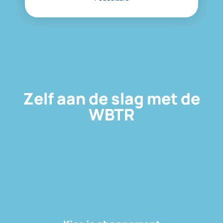
Zelf aan de slag met de
WBTR