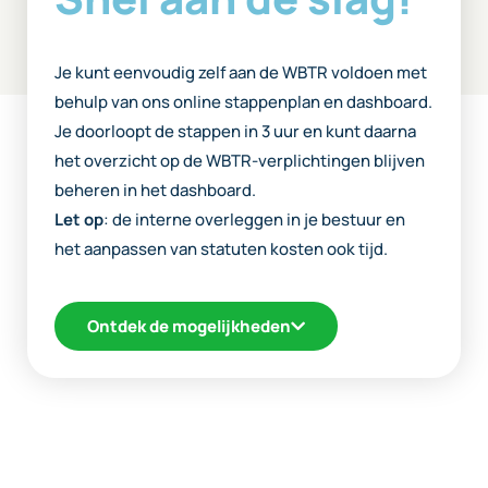
Je kunt eenvoudig zelf aan de WBTR voldoen met
behulp van ons online stappenplan en dashboard.
Je doorloopt de stappen in 3 uur en kunt daarna
het overzicht op de WBTR-verplichtingen blijven
beheren in het dashboard.
Let op
: de interne overleggen in je bestuur en
het aanpassen van statuten kosten ook tijd.
Ontdek de mogelijkheden