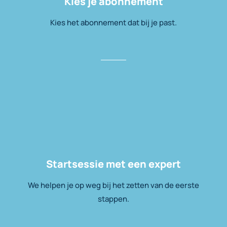
Kies je abonnement
Kies het abonnement dat bij je past.
Startsessie met een expert
We helpen je op weg bij het zetten van de eerste
stappen.