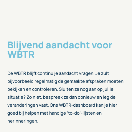
Blijvend aandacht voor
WBTR
De WBTR blijft continu je aandacht vragen. Je zult
bijvoorbeeld regelmatig de gemaakte afspraken moeten
bekijken en controleren. Sluiten ze nog aan op jullie
situatie? Zo niet, bespreek ze dan opnieuw en leg de
veranderingen vast. Ons WBTR-dashboard kan je hier
goed bij helpen met handige ’to-do’-lijsten en
herinneringen.