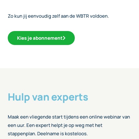
Zo kun jij eenvoudig zelf aan de WBTR voldoen.
Kies je abonnement
Hulp van experts
Maak een vliegende start tijdens een online webinar van
een uur. Een expert helpt je op weg met het
stappenplan. Deelname is kosteloos.