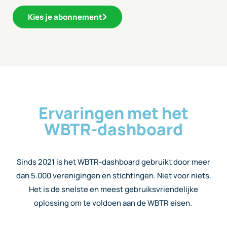
Kies je abonnement
Ervaringen met het
WBTR-dashboard
Sinds 2021 is het WBTR-dashboard gebruikt door meer
dan 5.000 verenigingen en stichtingen. Niet voor niets.
Het is de snelste en meest gebruiksvriendelijke
oplossing om te voldoen aan de WBTR eisen.