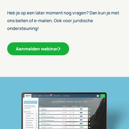
Heb je op een later moment nog vragen? Dan kun je met
ons bellen of e-mailen. Ook voor juridische
ondersteuning!
Aanmelden webinar