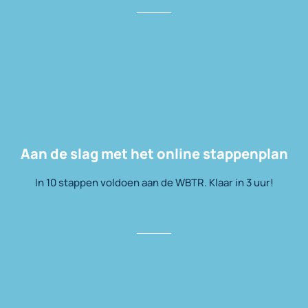
Aan de slag met het online stappenplan
In 10 stappen voldoen aan de WBTR. Klaar in 3 uur!