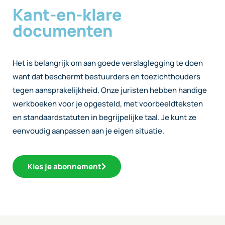
Kant-en-klare
documenten
Het is belangrijk om aan goede verslaglegging te doen
want dat beschermt bestuurders en toezichthouders
tegen aansprakelijkheid. Onze juristen hebben handige
werkboeken voor je opgesteld, met voorbeeldteksten
en standaardstatuten in begrijpelijke taal. Je kunt ze
eenvoudig aanpassen aan je eigen situatie.
Kies je abonnement