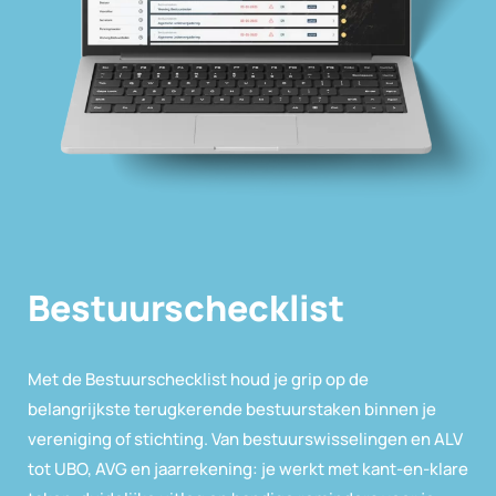
Bestuurs­checklist
Met de Bestuurschecklist houd je grip op de
belangrijkste terugkerende bestuurstaken binnen je
vereniging of stichting. Van bestuurswisselingen en ALV
tot UBO, AVG en jaarrekening: je werkt met kant-en-klare