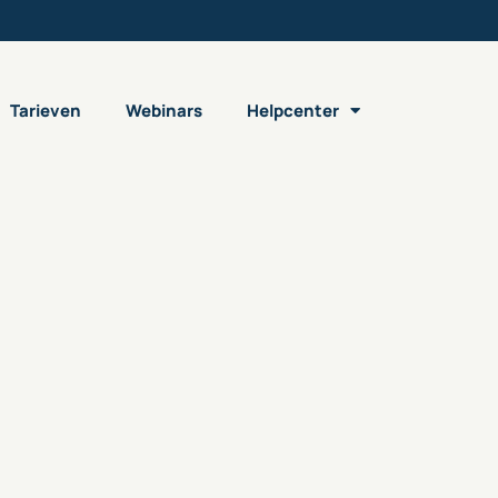
Tarieven
Webinars
Helpcenter