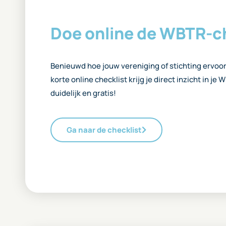
Doe online de WBTR-c
Benieuwd hoe jouw vereniging of stichting ervoor
korte online checklist krijg je direct inzicht in je
duidelijk en gratis!
Ga naar de checklist