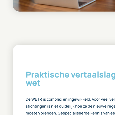
Praktische vertaalsla
wet
De WBTR is complex en ingewikkeld. Voor veel ve
stichtingen is niet duidelijk hoe ze de nieuwe rege
moeten brengen. Gespecialiseerde kennis van een 