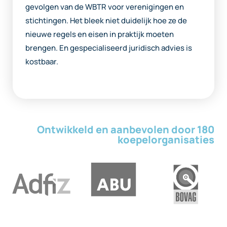
gevolgen van de WBTR voor verenigingen en
stichtingen. Het bleek niet duidelijk hoe ze de
nieuwe regels en eisen in praktijk moeten
brengen. En gespecialiseerd juridisch advies is
kostbaar.
Ontwikkeld en aanbevolen door 180
koepel­organisaties