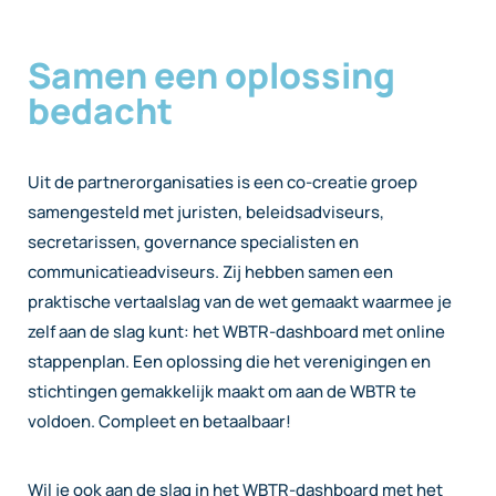
Samen een oplossing
bedacht
Uit de partnerorganisaties is een co-creatie groep
samengesteld met juristen, beleidsadviseurs,
secretarissen, governance specialisten en
communicatieadviseurs. Zij hebben samen een
praktische vertaalslag van de wet gemaakt waarmee je
zelf aan de slag kunt: het WBTR-dashboard met online
stappenplan. Een oplossing die het verenigingen en
stichtingen gemakkelijk maakt om aan de WBTR te
voldoen. Compleet en betaalbaar!
Wil je ook aan de slag in het WBTR-dashboard met het