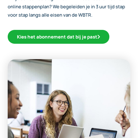
online stappenplan? We begeleiden je in 3 uur tijd stap
voor stap langs alle eisen van de WBTR.
Kies het abonnement dat bij je past