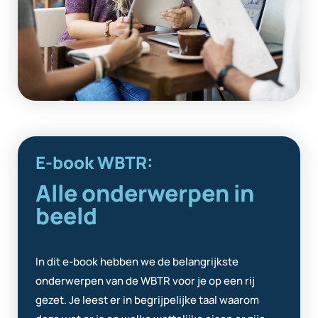
E-book WBTR:
Alle onderwerpen in
beeld
In dit e-book hebben we de belangrijkste
onderwerpen van de WBTR voor je op een rij
gezet. Je leest er in begrijpelijke taal waarom