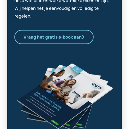
deze wet er is en welke wettelijke eisen er zijn.
Wij helpen het je eenvoudig en volledig te
regelen.
Vraag het gratis e-book aan