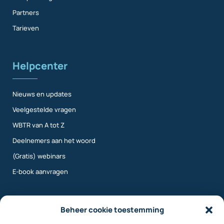
Partners
Tarieven
Helpcenter
Nieuws en updates
Veelgestelde vragen
WBTR van A tot Z
Deelnemers aan het woord
(Gratis) webinars
E-book aanvragen
Meer info
Beheer cookie toestemming