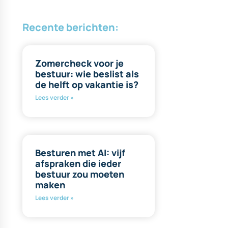
Recente berichten:
Zomercheck voor je
bestuur: wie beslist als
de helft op vakantie is?
Lees verder »
Besturen met AI: vijf
afspraken die ieder
bestuur zou moeten
maken
Lees verder »