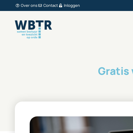
Over ons
Contact
Inloggen
Gratis