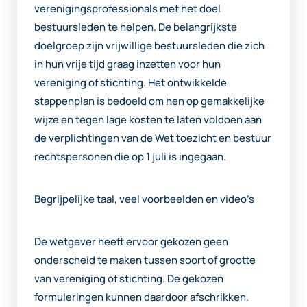
verenigingsprofessionals met het doel
bestuursleden te helpen. De belangrijkste
doelgroep zijn vrijwillige bestuursleden die zich
in hun vrije tijd graag inzetten voor hun
vereniging of stichting. Het ontwikkelde
stappenplan is bedoeld om hen op gemakkelijke
wijze en tegen lage kosten te laten voldoen aan
de verplichtingen van de Wet toezicht en bestuur
rechtspersonen die op 1 juli is ingegaan.
Begrijpelijke taal, veel voorbeelden en video’s
De wetgever heeft ervoor gekozen geen
onderscheid te maken tussen soort of grootte
van vereniging of stichting. De gekozen
formuleringen kunnen daardoor afschrikken.