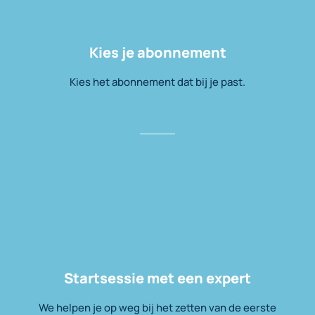
Kies je abonnement
Kies het abonnement dat bij je past.
Startsessie met een expert
We helpen je op weg bij het zetten van de eerste