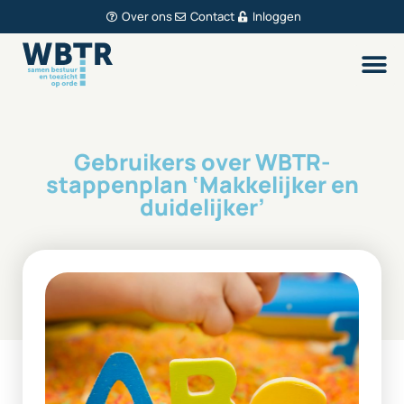
Over ons
Contact
Inloggen
Gebruikers over WBTR-
stappenplan ‘Makkelijker en
duidelijker’