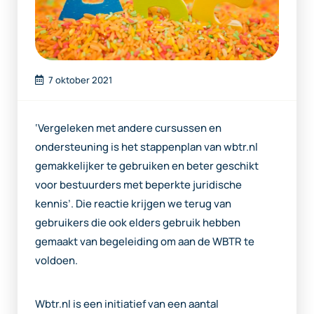
7 oktober 2021
‘Vergeleken met andere cursussen en
ondersteuning is het stappenplan van wbtr.nl
gemakkelijker te gebruiken en beter geschikt
voor bestuurders met beperkte juridische
kennis’. Die reactie krijgen we terug van
gebruikers die ook elders gebruik hebben
gemaakt van begeleiding om aan de WBTR te
voldoen.
Wbtr.nl is een initiatief van een aantal