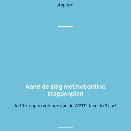
stappen.
Aann de slag met het online
stappenplan
In 10 stappen voldoen aan de WBTR. Klaar in 3 uur!