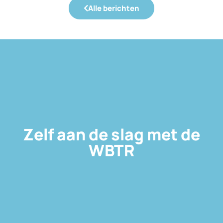
Alle berichten
Zelf aan de slag met de
WBTR