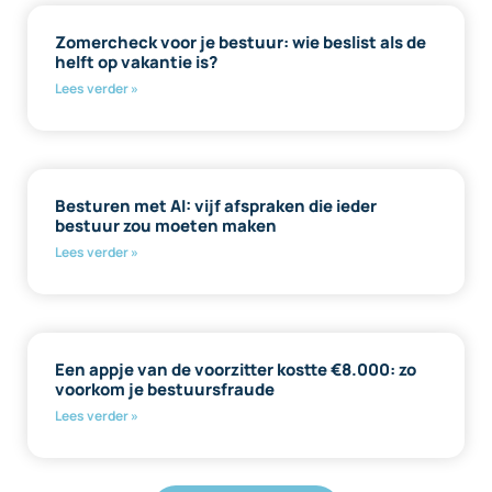
Zomercheck voor je bestuur: wie beslist als de
helft op vakantie is?
Lees verder »
Besturen met AI: vijf afspraken die ieder
bestuur zou moeten maken
Lees verder »
Een appje van de voorzitter kostte €8.000: zo
voorkom je bestuursfraude
Lees verder »