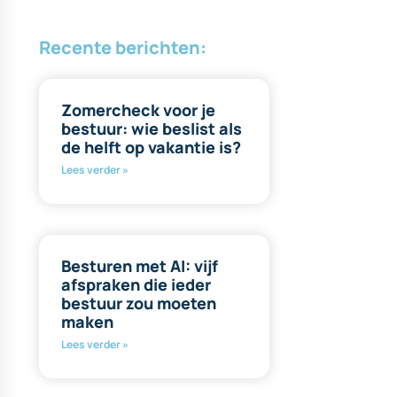
Recente berichten:
Zomercheck voor je
bestuur: wie beslist als
de helft op vakantie is?
Lees verder »
Besturen met AI: vijf
afspraken die ieder
bestuur zou moeten
maken
Lees verder »