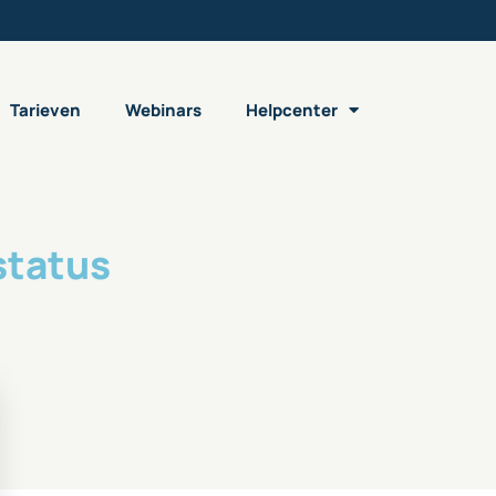
Tarieven
Webinars
Helpcenter
status