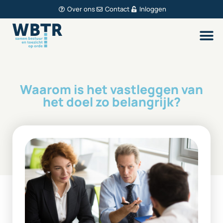
Over ons
Contact
Inloggen
Waarom is het vastleggen van
het doel zo belangrijk?