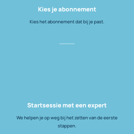
Kies je abonnement
Kies het abonnement dat bij je past.
Startsessie met een expert
We helpen je op weg bij het zetten van de eerste
stappen.