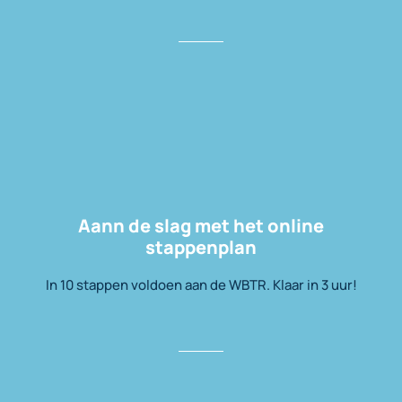
Aann de slag met het online
stappenplan
In 10 stappen voldoen aan de WBTR. Klaar in 3 uur!