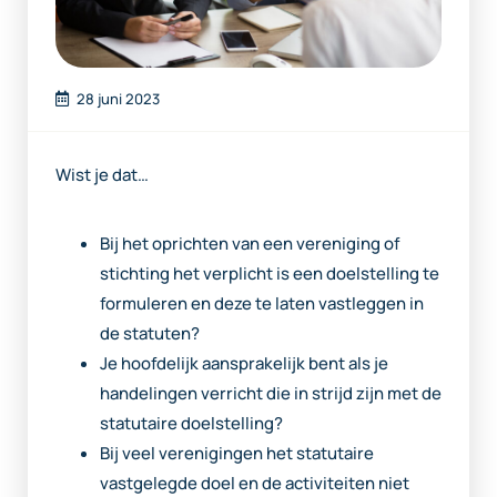
28 juni 2023
Wist je dat…
Bij het oprichten van een vereniging of
stichting het verplicht is een doelstelling te
formuleren en deze te laten vastleggen in
de statuten?
Je hoofdelijk aansprakelijk bent als je
handelingen verricht die in strijd zijn met de
statutaire doelstelling?
Bij veel verenigingen het statutaire
vastgelegde doel en de activiteiten niet