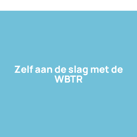
Zelf aan de slag met de
WBTR