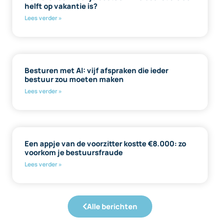
helft op vakantie is?
Lees verder »
Besturen met AI: vijf afspraken die ieder
bestuur zou moeten maken
Lees verder »
Een appje van de voorzitter kostte €8.000: zo
voorkom je bestuursfraude
Lees verder »
Alle berichten