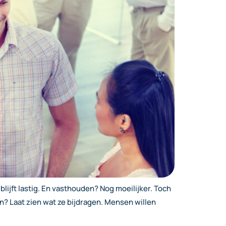
blijft lastig. En vasthouden? Nog moeilijker. Toch
an? Laat zien wat ze bijdragen. Mensen willen