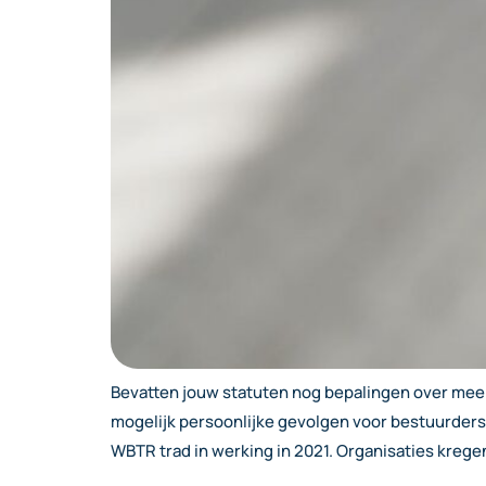
Bevatten jouw statuten nog bepalingen over meer
mogelijk persoonlijke gevolgen voor bestuurders
WBTR trad in werking in 2021. Organisaties kregen 