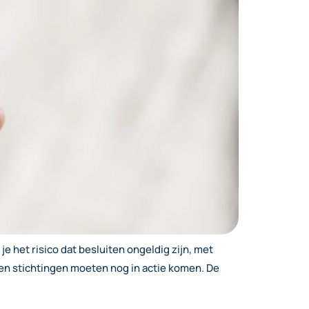
het risico dat besluiten ongeldig zijn, met
 en stichtingen moeten nog in actie komen. De