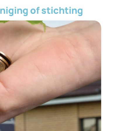
niging of stichting