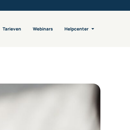
Tarieven
Webinars
Helpcenter