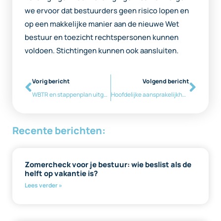
we ervoor dat bestuurders geen risico lopen en
op een makkelijke manier aan de nieuwe Wet
bestuur en toezicht rechtspersonen kunnen
voldoen. Stichtingen kunnen ook aansluiten.
Vorig bericht
Volgend bericht
WBTR en stappenplan uitgelegd in webinars
Hoofdelijke aansprakelijkheid van bestuursleden
Recente berichten:
Zomercheck voor je bestuur: wie beslist als de
helft op vakantie is?
Lees verder »