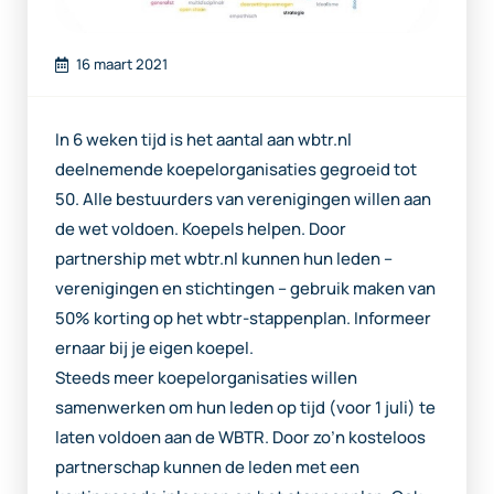
16 maart 2021
In 6 weken tijd is het aantal aan wbtr.nl
deelnemende koepelorganisaties gegroeid tot
50. Alle bestuurders van verenigingen willen aan
de wet voldoen. Koepels helpen. Door
partnership met wbtr.nl kunnen hun leden –
verenigingen en stichtingen – gebruik maken van
50% korting op het wbtr-stappenplan. Informeer
ernaar bij je eigen koepel.
Steeds meer koepelorganisaties willen
samenwerken om hun leden op tijd (voor 1 juli) te
laten voldoen aan de WBTR. Door zo’n kosteloos
partnerschap kunnen de leden met een