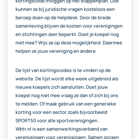
kortingscode inloggen op het stappenplan. Ook
kunnen ze bij juridische vragen kosteloos een
beroep doen op de helpdesk. Door de brede
samenleving blijven de kosten voor verenigingen
en stichtingen zeer beperkt. Doet je koepel nog
niet mee? Wijs ze op deze mogelijkheid. Daarmee
helpen ze jouw vereniging en andere.
De lijst van kortingscodes is te vinden op de
website. De lijst wordt elke week uitgebreid als
nieuwe koepels zich aansluiten. Doet jouw
koepel nog niet mee vraag ze dan of zich bij ons
te melden. Of maak gebruik van een generieke
korting voor een sector zoals bijvoorbeeld
SPORT50 voor alle sportverenigingen.
Wbtr.nl is een samenwerkingsverband van
verenigingen voor verenigingen. Samen zorgen