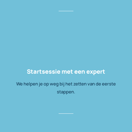
Startsessie met een expert
We helpen je op weg bij het zetten van de eerste
stappen.