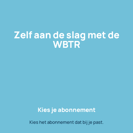
Zelf aan de slag met de
WBTR
Kies je abonnement
Kies het abonnement dat bij je past.