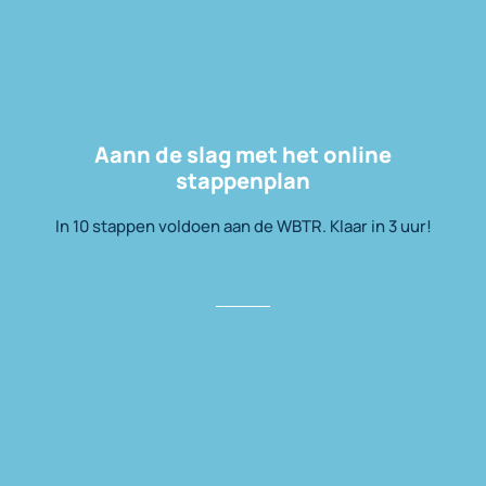
Aann de slag met het online
stappenplan
In 10 stappen voldoen aan de WBTR. Klaar in 3 uur!