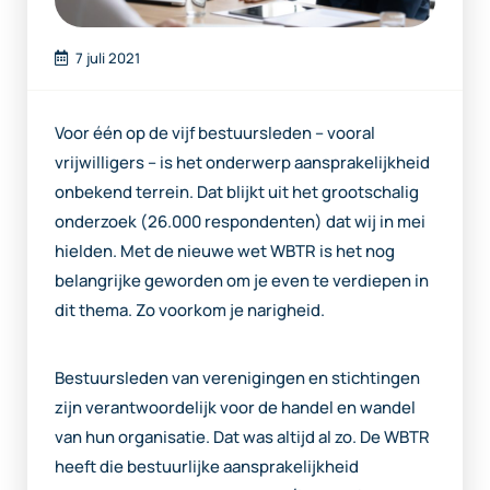
7 juli 2021
Voor één op de vijf bestuursleden – vooral
vrijwilligers – is het onderwerp aansprakelijkheid
onbekend terrein. Dat blijkt uit het grootschalig
onderzoek (26.000 respondenten) dat wij in mei
hielden. Met de nieuwe wet WBTR is het nog
belangrijke geworden om je even te verdiepen in
dit thema. Zo voorkom je narigheid.
Bestuursleden van verenigingen en stichtingen
zijn verantwoordelijk voor de handel en wandel
van hun organisatie. Dat was altijd al zo. De WBTR
heeft die bestuurlijke aansprakelijkheid