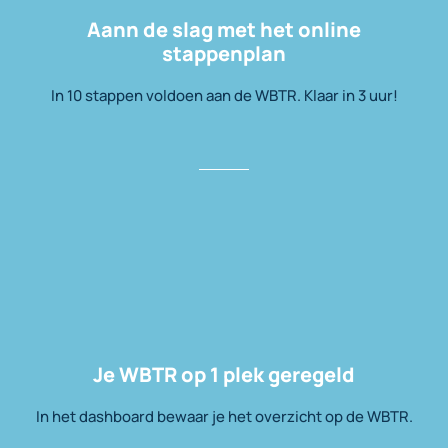
Aann de slag met het online
stappenplan
In 10 stappen voldoen aan de WBTR. Klaar in 3 uur!
Je WBTR op 1 plek geregeld
In het dashboard bewaar je het overzicht op de WBTR.