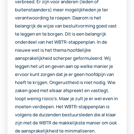
verbreed. Er zijn voor anderen (leden of
buitenstaanders) meer mogelijkheden je ter
verantwoording te roepen. Daarom is het
belangrijk de wijze van besluitvorming goed vast
te leggen en te borgen. Dit is een belangrijk
onderdeel van het WBTR-stappenplan. In de
nieuwe wet is het thema hoofdelijke
aansprakelijkheid scherper geformuleerd. Wij
leggen het uit en geven aan op welke manier je
ervoor kunt zorgen dat je er geen hoofdpijn van
hoeft te krijgen. Ongerustheid is niet nodig. Wie
zaken goed met elkaar afspreekt en vastlegt,
loopt weinig risico’s. Maar je zult je er wel even in
moeten verdiepen. Het WBTR-stappenplan is
volgens de duizenden bestuursleden die al klaar
zijn met de WBTR de makkelijkste manier om ook
de aansprakelijkheid te minimaliseren.