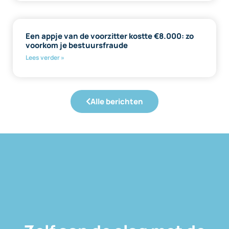
Een appje van de voorzitter kostte €8.000: zo
voorkom je bestuursfraude
Lees verder »
Alle berichten