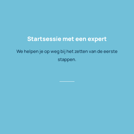
Startsessie met een expert
We helpen je op weg bij het zetten van de eerste
stappen.