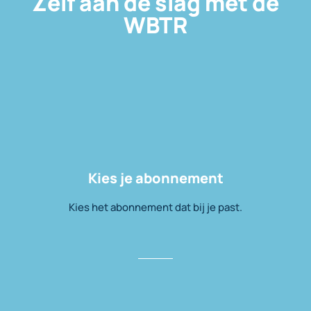
Zelf aan de slag met de
WBTR
Kies je abonnement
Kies het abonnement dat bij je past.