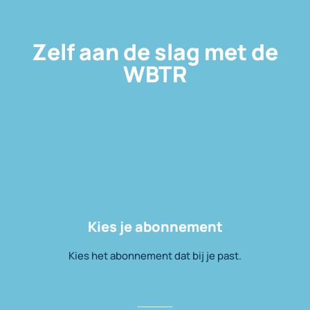
Zelf aan de slag met de
WBTR
Kies je abonnement
Kies het abonnement dat bij je past.