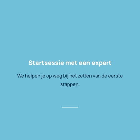
Startsessie met een expert
We helpen je op weg bij het zetten van de eerste
stappen.