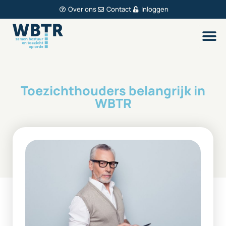
Over ons
Contact
Inloggen
Toezichthouders belangrijk in
WBTR