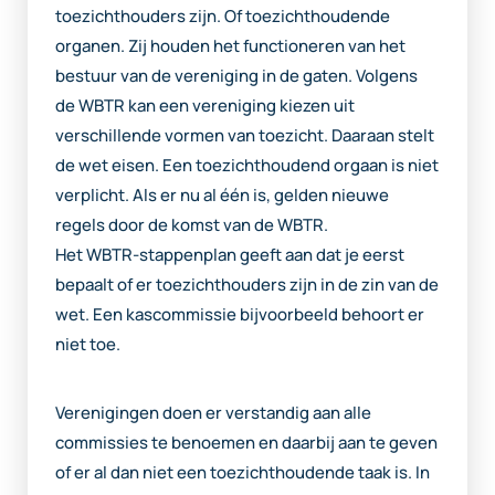
toezichthouders zijn. Of toezichthoudende
organen. Zij houden het functioneren van het
bestuur van de vereniging in de gaten. Volgens
de WBTR kan een vereniging kiezen uit
verschillende vormen van toezicht. Daaraan stelt
de wet eisen. Een toezichthoudend orgaan is niet
verplicht. Als er nu al één is, gelden nieuwe
regels door de komst van de WBTR.
Het WBTR-stappenplan geeft aan dat je eerst
bepaalt of er toezichthouders zijn in de zin van de
wet. Een kascommissie bijvoorbeeld behoort er
niet toe.
Verenigingen doen er verstandig aan alle
commissies te benoemen en daarbij aan te geven
of er al dan niet een toezichthoudende taak is. In