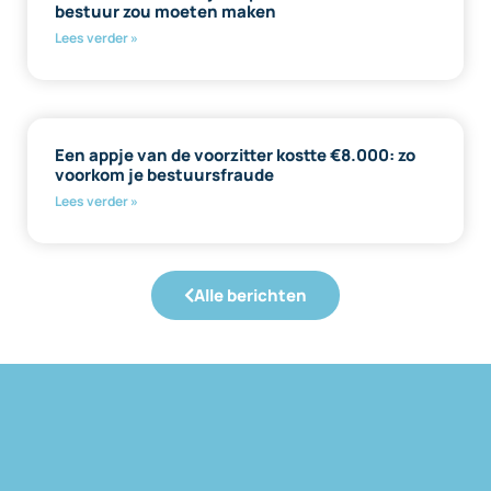
bestuur zou moeten maken
Lees verder »
Een appje van de voorzitter kostte €8.000: zo
voorkom je bestuursfraude
Lees verder »
Alle berichten