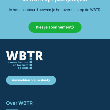
In het dashboard bewaar je het overzicht op de WBTR.
Kies je abonnement
Aanmelden nieuwsbief
Over WBTR