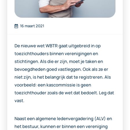
16 maart 2021
De nieuwe wet WBTR gaat uitgebreid in op
toezichthouders binnen verenigingen en
stichtingen. Als die er zijn, moet je taken en
bevoegdheden goed vastleggen. Ook als ze er
niet zijn, is het belangrijk dat te registreren. Als
voorbeeld: een kascommissie is geen
toezichthouder zoals de wet dat bedoelt. Leg dat
vast.
Naast een algemene ledenvergadering (ALV) en
het bestuur, kunnen er binnen een vereniging