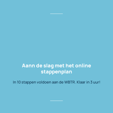
Aann de slag met het online
stappenplan
In 10 stappen voldoen aan de WBTR. Klaar in 3 uur!