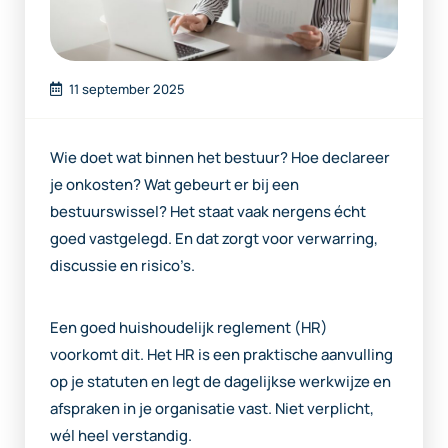
11 september 2025
Wie doet wat binnen het bestuur? Hoe declareer
je onkosten? Wat gebeurt er bij een
bestuurswissel? Het staat vaak nergens écht
goed vastgelegd. En dat zorgt voor verwarring,
discussie en risico’s.
Een goed huishoudelijk reglement (HR)
voorkomt dit. Het HR is een praktische aanvulling
op je statuten en legt de dagelijkse werkwijze en
afspraken in je organisatie vast. Niet verplicht,
wél heel verstandig.