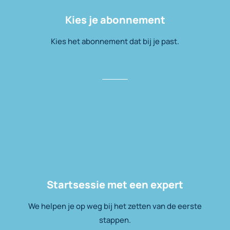
Kies je abonnement
Kies het abonnement dat bij je past.
Startsessie met een expert
We helpen je op weg bij het zetten van de eerste
stappen.