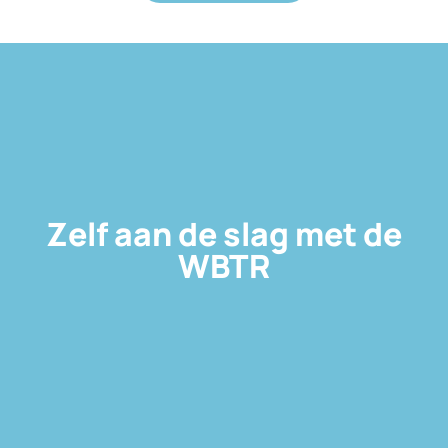
Zelf aan de slag met de
WBTR