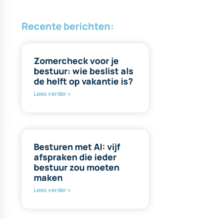
Recente berichten:
Zomercheck voor je
bestuur: wie beslist als
de helft op vakantie is?
Lees verder »
Besturen met AI: vijf
afspraken die ieder
bestuur zou moeten
maken
Lees verder »