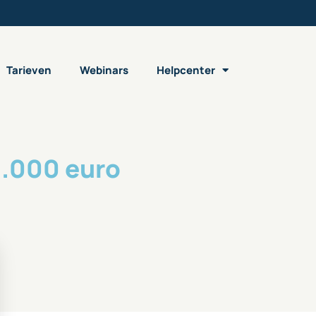
Tarieven
Webinars
Helpcenter
0.000 euro