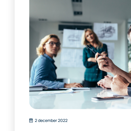
2 december 2022