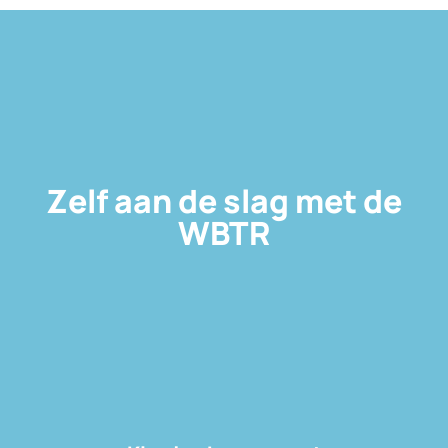
Zelf aan de slag met de
WBTR