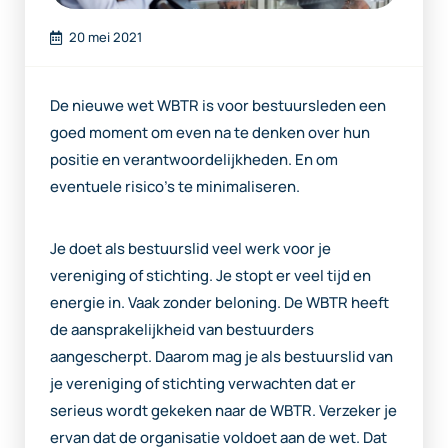
20 mei 2021
De nieuwe wet WBTR is voor bestuursleden een
goed moment om even na te denken over hun
positie en verantwoordelijkheden. En om
eventuele risico’s te minimaliseren.
Je doet als bestuurslid veel werk voor je
vereniging of stichting. Je stopt er veel tijd en
energie in. Vaak zonder beloning. De WBTR heeft
de aansprakelijkheid van bestuurders
aangescherpt. Daarom mag je als bestuurslid van
je vereniging of stichting verwachten dat er
serieus wordt gekeken naar de WBTR. Verzeker je
ervan dat de organisatie voldoet aan de wet. Dat