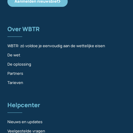
Aanmelden nieuwsbief
Over WBTR
WBTR: zó voldoe je eenvoudig aan de wettelijke eisen
De wet
De oplossing
Partners
Tarieven
Helpcenter
Nieuws en updates
Veelgestelde vragen