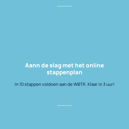
Aann de slag met het online
stappenplan
In 10 stappen voldoen aan de WBTR. Klaar in 3 uur!