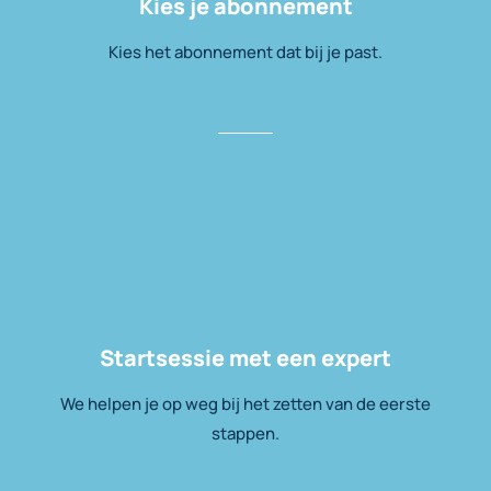
Kies je abonnement
Kies het abonnement dat bij je past.
Startsessie met een expert
We helpen je op weg bij het zetten van de eerste
stappen.