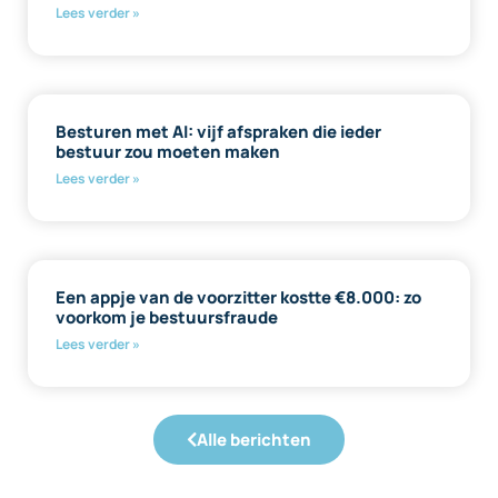
Lees verder »
Besturen met AI: vijf afspraken die ieder
bestuur zou moeten maken
Lees verder »
Een appje van de voorzitter kostte €8.000: zo
voorkom je bestuursfraude
Lees verder »
Alle berichten