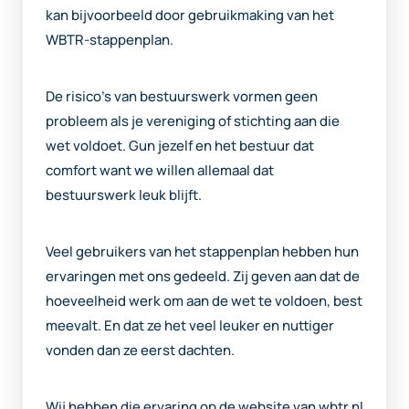
kan bijvoorbeeld door gebruikmaking van het
WBTR-stappenplan.
De risico’s van bestuurswerk vormen geen
probleem als je vereniging of stichting aan die
wet voldoet. Gun jezelf en het bestuur dat
comfort want we willen allemaal dat
bestuurswerk leuk blijft.
Veel gebruikers van het stappenplan hebben hun
ervaringen met ons gedeeld. Zij geven aan dat de
hoeveelheid werk om aan de wet te voldoen, best
meevalt. En dat ze het veel leuker en nuttiger
vonden dan ze eerst dachten.
Wij hebben die ervaring op de website van wbtr.nl