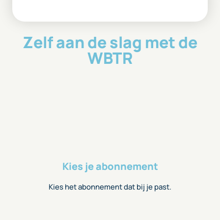
Zelf aan de slag met de
WBTR
Kies je abonnement
Kies het abonnement dat bij je past.