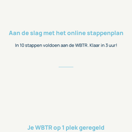
Aan de slag met het online stappenplan
In 10 stappen voldoen aan de WBTR. Klaar in 3 uur!
Je WBTR op 1 plek geregeld