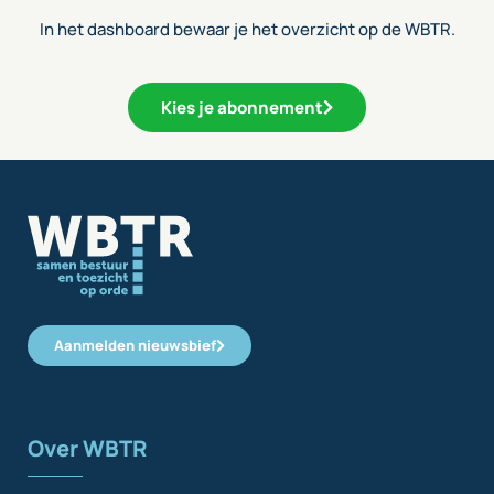
In het dashboard bewaar je het overzicht op de WBTR.
Kies je abonnement
Aanmelden nieuwsbief
Over WBTR