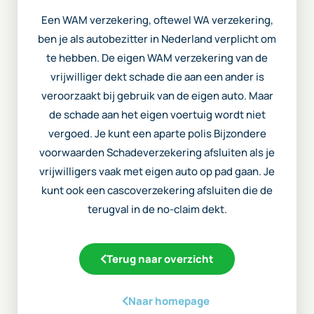
Een WAM verzekering, oftewel WA verzekering,
ben je als autobezitter in Nederland verplicht om
te hebben. De eigen WAM verzekering van de
vrijwilliger dekt schade die aan een ander is
veroorzaakt bij gebruik van de eigen auto. Maar
de schade aan het eigen voertuig wordt niet
vergoed. Je kunt een aparte polis Bijzondere
voorwaarden Schadeverzekering afsluiten als je
vrijwilligers vaak met eigen auto op pad gaan. Je
kunt ook een cascoverzekering afsluiten die de
terugval in de no-claim dekt.
Terug naar overzicht
Naar homepage