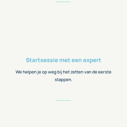
Startsessie met een expert
We helpen je op weg bij het zetten van de eerste
stappen.