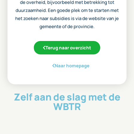
de overheid, bijvoorbeeld met betrekking tot
duurzaamheid. Een goede plek om te starten met
het zoeken naar subsidies is via de website van je
gemeente of de provincie.
Terug naar overzicht
Naar homepage
Zelf aan de slag met de
WBTR