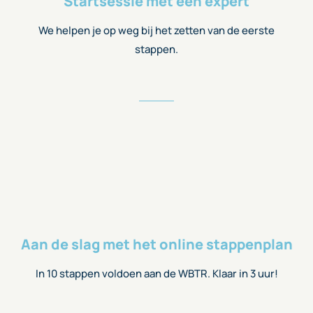
Startsessie met een expert
We helpen je op weg bij het zetten van de eerste
stappen.
Aan de slag met het online stappenplan
In 10 stappen voldoen aan de WBTR. Klaar in 3 uur!