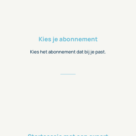
Kies je abonnement
Kies het abonnement dat bij je past.