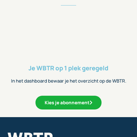
Je WBTR op 1 plek geregeld
In het dashboard bewaar je het overzicht op de WBTR.
Kies je abonnement