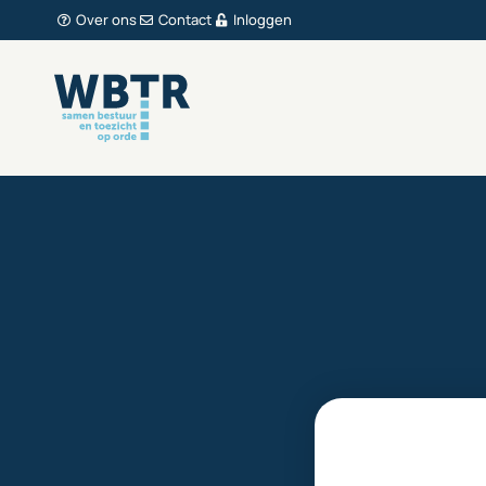
Over ons
Contact
Inloggen