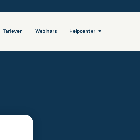
Tarieven
Webinars
Helpcenter