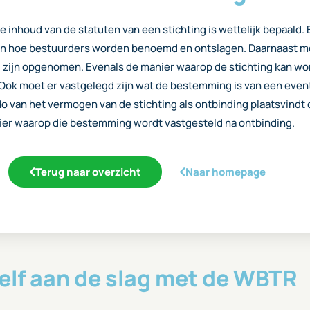
e inhoud van de statuten van een stichting is wettelijk bepaald. 
 in hoe bestuurders worden benoemd en ontslagen. Daarnaast m
g zijn opgenomen. Evenals de manier waarop de stichting kan w
Ook moet er vastgelegd zijn wat de bestemming is van een even
do van het vermogen van de stichting als ontbinding plaatsvindt 
er waarop die bestemming wordt vastgesteld na ontbinding.
Terug naar overzicht
Naar homepage
elf aan de slag met de WBTR