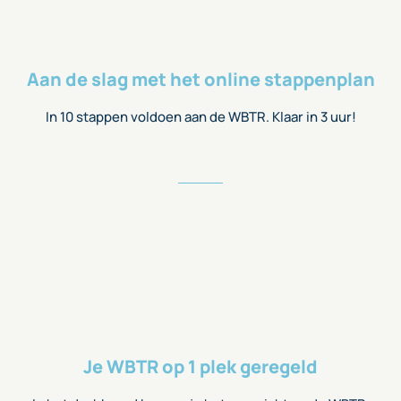
Aan de slag met het online stappenplan
In 10 stappen voldoen aan de WBTR. Klaar in 3 uur!
Je WBTR op 1 plek geregeld