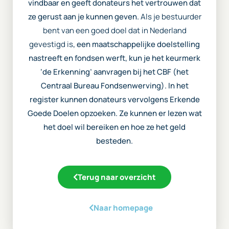
vindbaar en geeft donateurs het vertrouwen dat
ze gerust aan je kunnen geven.
Als je bestuurder
bent van een goed doel dat in Nederland
gevestigd is
, een maatschappelijke doelstelling
nastreeft en fondsen werft, kun je het keurmerk
‘de Erkenning’ aanvragen bij het CBF (het
Centraal Bureau Fondsenwerving). In het
register kunnen donateurs vervolgens Erkende
Goede Doelen opzoeken. Ze kunnen er lezen wat
het doel wil bereiken en hoe ze het geld
besteden.
Terug naar overzicht
Naar homepage