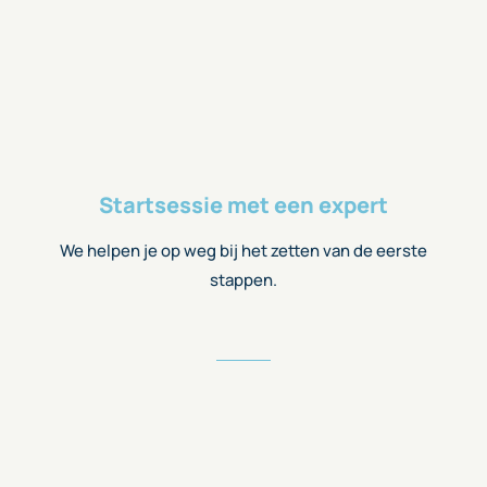
Startsessie met een expert
We helpen je op weg bij het zetten van de eerste
stappen.