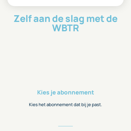
Zelf aan de slag met de
WBTR
Kies je abonnement
Kies het abonnement dat bij je past.