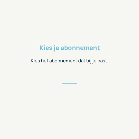
Kies je abonnement
Kies het abonnement dat bij je past.