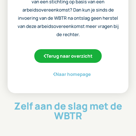
van een stichting op basis van een
arbeidsovereenkomst? Dan kun je sinds de
invoering van de WBTR na ontslag geen herstel
van deze arbeidsovereenkomst meer vragen bij
de rechter.
Terug naar overzicht
Naar homepage
Zelf aan de slag met de
WBTR