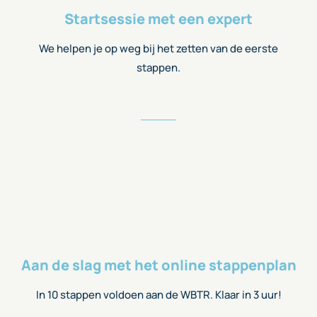
Startsessie met een expert
We helpen je op weg bij het zetten van de eerste
stappen.
Aan de slag met het online stappenplan
In 10 stappen voldoen aan de WBTR. Klaar in 3 uur!