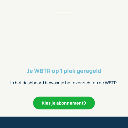
Je WBTR op 1 plek geregeld
In het dashboard bewaar je het overzicht op de WBTR.
Kies je abonnement