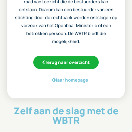
raad van toezicht die de bestuurders kan
ontslaan. Daarom kan een bestuurder van een
stichting door de rechtbank worden ontslagen op
verzoek van het Openbaar Ministerie of een
betrokken persoon. De WBTR biedt die
mogelijkheid.
Terug naar overzicht
Naar homepage
Zelf aan de slag met de
WBTR