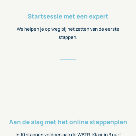
Startsessie met een expert
We helpen je op weg bij het zetten van de eerste
stappen.
Aan de slag met het online stappenplan
In 10 stappen voldoen aan de WBTR. Klaar in 3 uur!