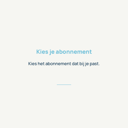
Kies je abonnement
Kies het abonnement dat bij je past.