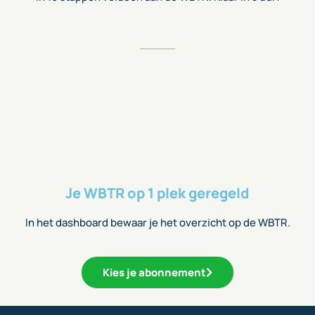
Je WBTR op 1 plek geregeld
In het dashboard bewaar je het overzicht op de WBTR.
Kies je abonnement