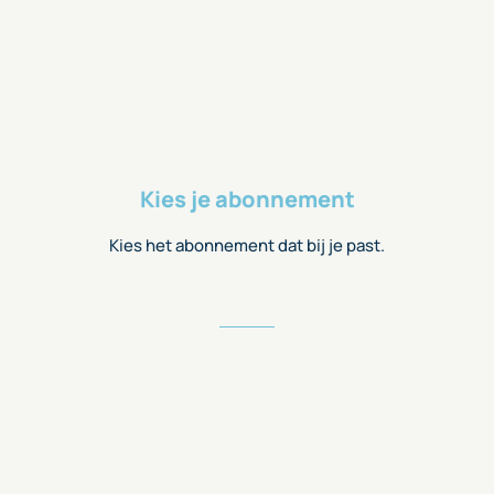
Kies je abonnement
Kies het abonnement dat bij je past.