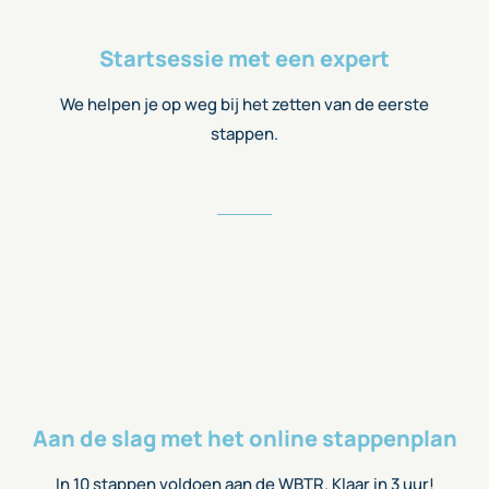
Startsessie met een expert
We helpen je op weg bij het zetten van de eerste
stappen.
Aan de slag met het online stappenplan
In 10 stappen voldoen aan de WBTR. Klaar in 3 uur!