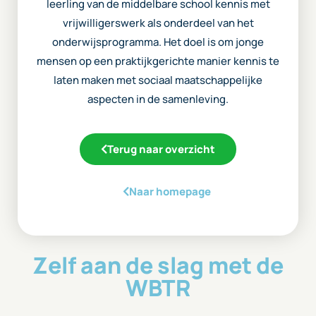
leerling van de middelbare school kennis met
vrijwilligerswerk als onderdeel van het
onderwijsprogramma. Het doel is om jonge
mensen op een praktijkgerichte manier kennis te
laten maken met sociaal maatschappelijke
aspecten in de samenleving.
Terug naar overzicht
Naar homepage
Zelf aan de slag met de
WBTR