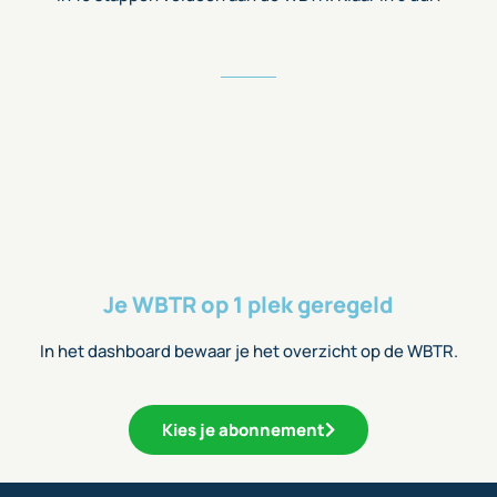
Je WBTR op 1 plek geregeld
In het dashboard bewaar je het overzicht op de WBTR.
Kies je abonnement