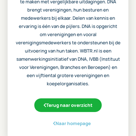
te maken met vergelijkbare uitdagingen. DNA
brengt verenigingen, hun besturen en
medewerkers bij elkaar. Delen van kennis en
ervaring is één van de pijlers. DNA is opgericht
om verenigingen en vooral
verenigingsmedewerkers te ondersteunen bij de
uitvoering van hun taken. WBTR.nl is een
samenwerkingsinitiatief van DNA, IVBB (Instituut
voor Verenigingen, Branches en Beroepen) en
een vijftiental grotere verenigingen en
koepelorganisaties.
Terug naar overzicht
Naar homepage