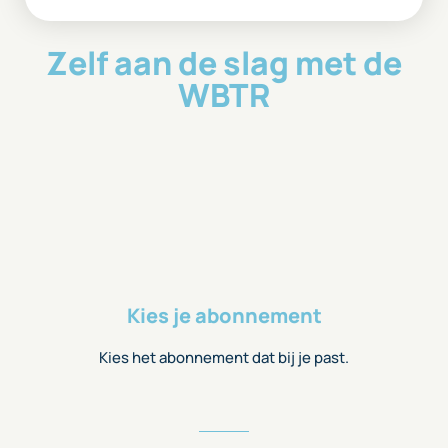
Zelf aan de slag met de
WBTR
Kies je abonnement
Kies het abonnement dat bij je past.