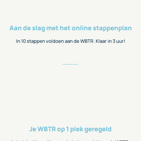
Aan de slag met het online stappenplan
In 10 stappen voldoen aan de WBTR. Klaar in 3 uur!
Je WBTR op 1 plek geregeld