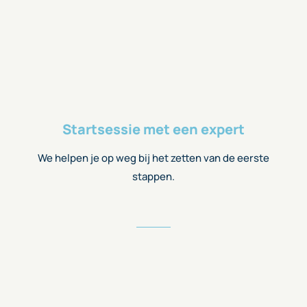
Startsessie met een expert
We helpen je op weg bij het zetten van de eerste
stappen.