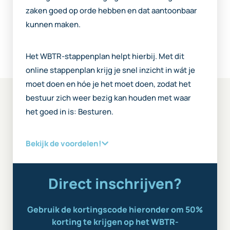
zaken goed op orde hebben en dat aantoonbaar
kunnen maken.
Het WBTR-stappenplan helpt hierbij. Met dit
online stappenplan krijg je snel inzicht in wát je
moet doen en hóe je het moet doen, zodat het
bestuur zich weer bezig kan houden met waar
het goed in is: Besturen.
Bekijk de voordelen!
Direct inschrijven?
Gebruik de kortingscode hieronder om 50%
korting te krijgen op het WBTR-