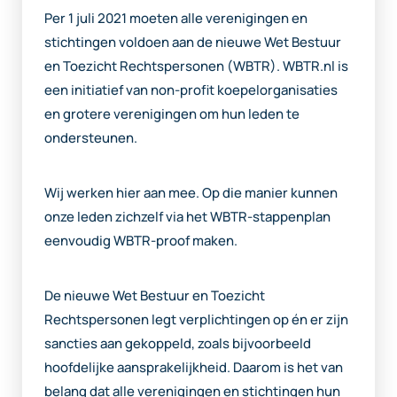
Per 1 juli 2021 moeten alle verenigingen en
stichtingen voldoen aan de nieuwe Wet Bestuur
en Toezicht Rechtspersonen (WBTR). WBTR.nl is
een initiatief van non-profit koepelorganisaties
en grotere verenigingen om hun leden te
ondersteunen.
Wij werken hier aan mee. Op die manier kunnen
onze leden zichzelf via het WBTR-stappenplan
eenvoudig WBTR-proof maken.
De nieuwe Wet Bestuur en Toezicht
Rechtspersonen legt verplichtingen op én er zijn
sancties aan gekoppeld, zoals bijvoorbeeld
hoofdelijke aansprakelijkheid. Daarom is het van
belang dat alle verenigingen en stichtingen hun