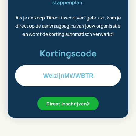
stappenplan.
Als je de knop ‘Direct inschrijven’ gebruikt, kom je
direct op de aanvraagpagina van jouw organisatie
en wordt de korting automatisch verwerkt!
Kortingscode
WelzijnMWWBTR
Direct inschrijven