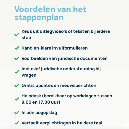
Voordelen van het
stappenplan
Keus uit uitlegvideo’s of teksten bij iedere
stap
Kant-en-klare invulformulieren
Voorbeelden van juridische documenten
Inclusief juridische ondersteuning bij
vragen
Gratis updates en nieuwsberichten
Helpdesk (bereikbaar op werkdagen tussen
9.00 en 17.00 uur)
In één oogopslag
Vertaalt verplichtingen in heldere taal