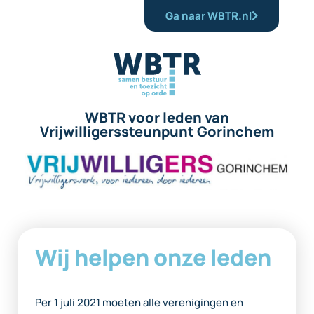
Ga naar WBTR.nl
WBTR voor leden van
Vrijwilligerssteunpunt Gorinchem
Wij helpen onze leden
Per 1 juli 2021 moeten alle verenigingen en