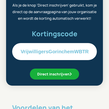
Als je de knop ‘Direct inschrijven’ gebruikt, kom je
direct op de aanvraagpagina van jouw organisatie
en wordt de korting automatisch verwerkt!
Kortingscode
VrijwilligersGorinchemWBTR
Direct inschrijven
Voordelen van het