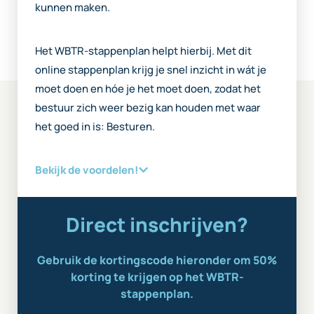
kunnen maken.
Het WBTR-stappenplan helpt hierbij. Met dit
online stappenplan krijg je snel inzicht in wát je
moet doen en hóe je het moet doen, zodat het
bestuur zich weer bezig kan houden met waar
het goed in is: Besturen.
Bekijk de voordelen!
Direct inschrijven?
Gebruik de kortingscode hieronder om 50%
korting te krijgen op het WBTR-
stappenplan.