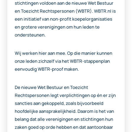
stichtingen voldoen aan de nieuwe Wet Bestuur
en Toezicht Rechtspersonen (WBTR). WBTR.nl is
een initiatief van non-profit koepelorganisaties
en grotere verenigingen om hun leden te
ondersteunen.
Wij werken hier aan mee. Op die manier kunnen
onze leden zichzelf via het WBTR-stappenplan
eenvoudig WBTR-proof maken.
De nieuwe Wet Bestuur en Toezicht
Rechtspersonen legt verplichtingen op én er zijn
sancties aan gekoppeld, zoals bijvoorbeeld
hoofdelijke aansprakelijkheid. Daarom is het van
belang dat alle verenigingen en stichtingen hun
zaken goed op orde hebben en dat aantoonbaar