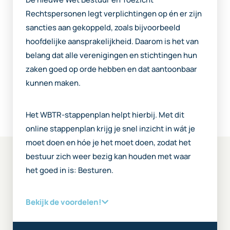
Rechtspersonen legt verplichtingen op én er zijn
sancties aan gekoppeld, zoals bijvoorbeeld
hoofdelijke aansprakelijkheid. Daarom is het van
belang dat alle verenigingen en stichtingen hun
zaken goed op orde hebben en dat aantoonbaar
kunnen maken.
Het WBTR-stappenplan helpt hierbij. Met dit
online stappenplan krijg je snel inzicht in wát je
moet doen en hóe je het moet doen, zodat het
bestuur zich weer bezig kan houden met waar
het goed in is: Besturen.
Bekijk de voordelen!