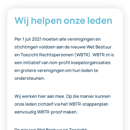
Wij helpen onze leden
Per 1 juli 2021 moeten alle verenigingen en
stichtingen voldoen aan de nieuwe Wet Bestuur
en Toezicht Rechtspersonen (WBTR). WBTR.nl is
een initiatief van non-profit koepelorganisaties
en grotere verenigingen om hun leden te
ondersteunen.
Wij werken hier aan mee. Op die manier kunnen
onze leden zichzelf via het WBTR-stappenplan
eenvoudig WBTR-proof maken.
De nieuwe Wet Bestuur en Toezicht