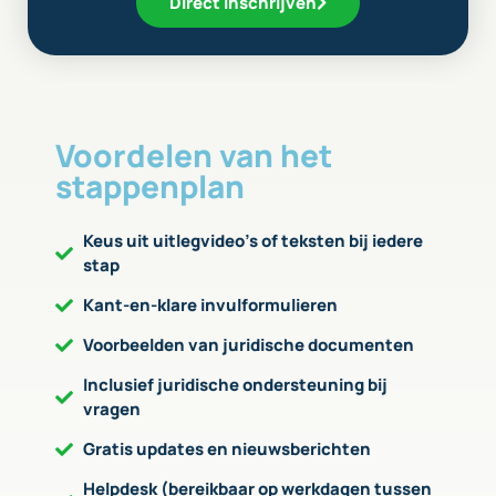
Direct inschrijven
Voordelen van het
stappenplan
Keus uit uitlegvideo’s of teksten bij iedere
stap
Kant-en-klare invulformulieren
Voorbeelden van juridische documenten
Inclusief juridische ondersteuning bij
vragen
Gratis updates en nieuwsberichten
Helpdesk (bereikbaar op werkdagen tussen