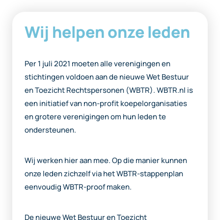
Wij helpen onze leden
Per 1 juli 2021 moeten alle verenigingen en
stichtingen voldoen aan de nieuwe Wet Bestuur
en Toezicht Rechtspersonen (WBTR). WBTR.nl is
een initiatief van non-profit koepelorganisaties
en grotere verenigingen om hun leden te
ondersteunen.
Wij werken hier aan mee. Op die manier kunnen
onze leden zichzelf via het WBTR-stappenplan
eenvoudig WBTR-proof maken.
De nieuwe Wet Bestuur en Toezicht