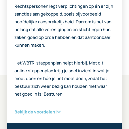
Rechtspersonen legt verplichtingen op én er zijn
sancties aan gekoppeld, zoals bijvoorbeeld
hoofdelijke aansprakelijkheid. Daarom is het van
belang dat alle verenigingen en stichtingen hun
zaken goed op orde hebben en dat aantoonbaar
kunnen maken.
Het WBTR-stappenplan helpt hierbij. Met dit
online stappenplan krijg je snel inzicht in wát je
moet doen en hóe je het moet doen, zodat het
bestuur zich weer bezig kan houden met waar
het goed in is: Besturen.
Bekijk de voordelen!