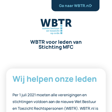
Ga naar WBTR.nl
WBTR voor leden van
Stichting MFC
Wij helpen onze leden
Per 1 juli 2021 moeten alle verenigingen en
stichtingen voldoen aan de nieuwe Wet Bestuur
en Toezicht Rechtspersonen (WBTR). WBTR.nl is