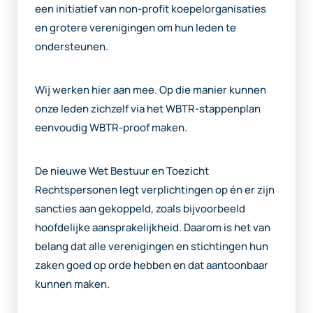
een initiatief van non-profit koepelorganisaties
en grotere verenigingen om hun leden te
ondersteunen.
Wij werken hier aan mee. Op die manier kunnen
onze leden zichzelf via het WBTR-stappenplan
eenvoudig WBTR-proof maken.
De nieuwe Wet Bestuur en Toezicht
Rechtspersonen legt verplichtingen op én er zijn
sancties aan gekoppeld, zoals bijvoorbeeld
hoofdelijke aansprakelijkheid. Daarom is het van
belang dat alle verenigingen en stichtingen hun
zaken goed op orde hebben en dat aantoonbaar
kunnen maken.