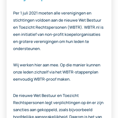
Per 1 juli 2021 moeten alle verenigingen en
stichtingen voldoen aan de nieuwe Wet Bestuur
en Toezicht Rechtspersonen (WBTR). WBTR.nl is
een initiatief van non-profit koepelorganisaties
en grotere verenigingen om hun leden te
ondersteunen.
Wij werken hier aan mee. Op die manier kunnen
onze leden zichzelf via het WBTR-stappenplan
eenvoudig WBTR-proof maken.
De nieuwe Wet Bestuur en Toezicht
Rechtspersonen legt verplichtingen op én er zijn
sancties aan gekoppeld, zoals bijvoorbeeld
hoofdelijke aansprakelijkheid. Daarom is het van