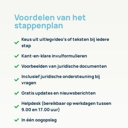
Voordelen van het
stappenplan
Keus uit uitlegvideo’s of teksten bij iedere
stap
Kant-en-klare invulformulieren
Voorbeelden van juridische documenten
Inclusief juridische ondersteuning bij
vragen
Gratis updates en nieuwsberichten
Helpdesk (bereikbaar op werkdagen tussen
9.00 en 17.00 uur)
In één oogopslag