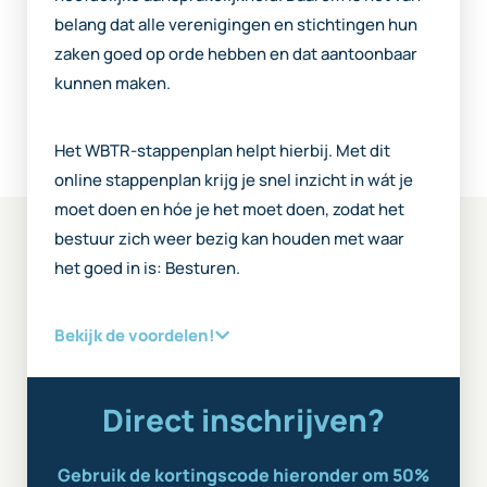
belang dat alle verenigingen en stichtingen hun
zaken goed op orde hebben en dat aantoonbaar
kunnen maken.
Het WBTR-stappenplan helpt hierbij. Met dit
online stappenplan krijg je snel inzicht in wát je
moet doen en hóe je het moet doen, zodat het
bestuur zich weer bezig kan houden met waar
het goed in is: Besturen.
Bekijk de voordelen!
Direct inschrijven?
Gebruik de kortingscode hieronder om 50%