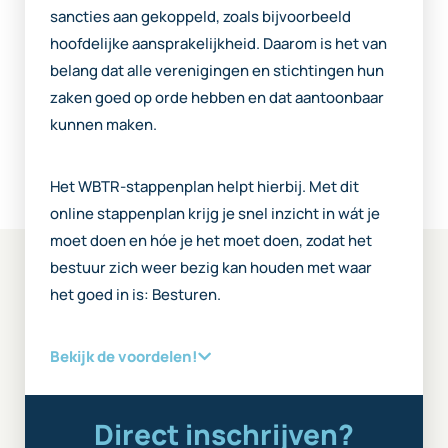
sancties aan gekoppeld, zoals bijvoorbeeld
hoofdelijke aansprakelijkheid. Daarom is het van
belang dat alle verenigingen en stichtingen hun
zaken goed op orde hebben en dat aantoonbaar
kunnen maken.
Het WBTR-stappenplan helpt hierbij. Met dit
online stappenplan krijg je snel inzicht in wát je
moet doen en hóe je het moet doen, zodat het
bestuur zich weer bezig kan houden met waar
het goed in is: Besturen.
Bekijk de voordelen!
Direct inschrijven?