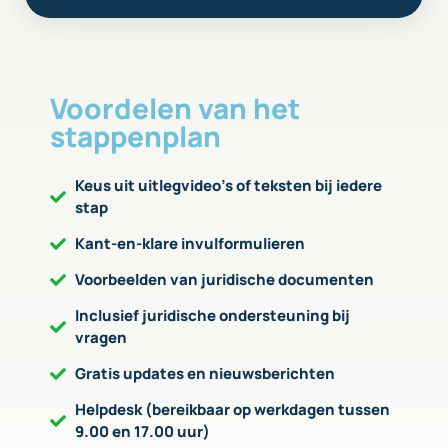
Voordelen van het
stappenplan
Keus uit uitlegvideo’s of teksten bij iedere
stap
Kant-en-klare invulformulieren
Voorbeelden van juridische documenten
Inclusief juridische ondersteuning bij
vragen
Gratis updates en nieuwsberichten
Helpdesk (bereikbaar op werkdagen tussen
9.00 en 17.00 uur)