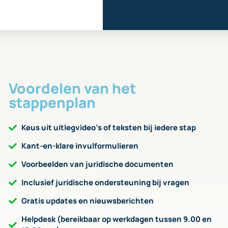
Voordelen van het
stappenplan
Keus uit uitlegvideo’s of teksten bij iedere stap
Kant-en-klare invulformulieren
Voorbeelden van juridische documenten
Inclusief juridische ondersteuning bij vragen
Gratis updates en nieuwsberichten
Helpdesk (bereikbaar op werkdagen tussen 9.00 en