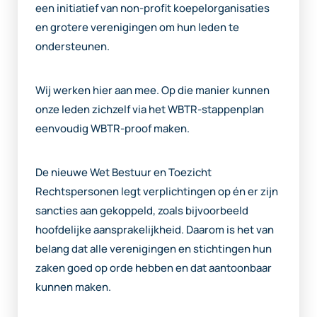
een initiatief van non-profit koepelorganisaties
en grotere verenigingen om hun leden te
ondersteunen.
Wij werken hier aan mee. Op die manier kunnen
onze leden zichzelf via het WBTR-stappenplan
eenvoudig WBTR-proof maken.
De nieuwe Wet Bestuur en Toezicht
Rechtspersonen legt verplichtingen op én er zijn
sancties aan gekoppeld, zoals bijvoorbeeld
hoofdelijke aansprakelijkheid. Daarom is het van
belang dat alle verenigingen en stichtingen hun
zaken goed op orde hebben en dat aantoonbaar
kunnen maken.