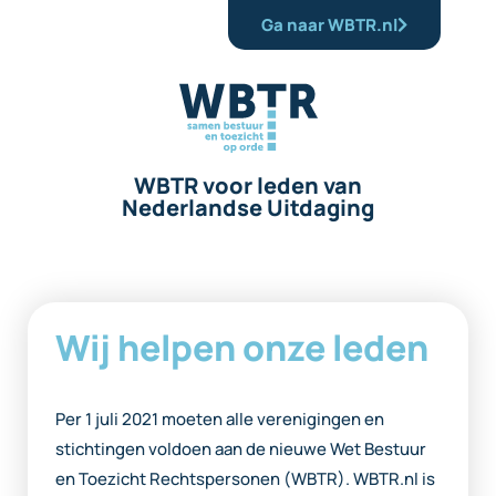
Ga naar WBTR.nl
WBTR voor leden van
Nederlandse Uitdaging
Wij helpen onze leden
Per 1 juli 2021 moeten alle verenigingen en
stichtingen voldoen aan de nieuwe Wet Bestuur
en Toezicht Rechtspersonen (WBTR). WBTR.nl is