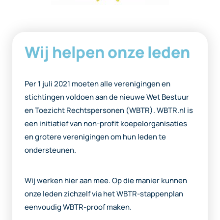
Wij helpen onze leden
Per 1 juli 2021 moeten alle verenigingen en
stichtingen voldoen aan de nieuwe Wet Bestuur
en Toezicht Rechtspersonen (WBTR). WBTR.nl is
een initiatief van non-profit koepelorganisaties
en grotere verenigingen om hun leden te
ondersteunen.
Wij werken hier aan mee. Op die manier kunnen
onze leden zichzelf via het WBTR-stappenplan
eenvoudig WBTR-proof maken.