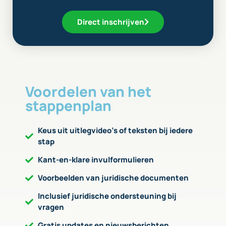
Direct inschrijven
Voordelen van het
stappenplan
Keus uit uitlegvideo’s of teksten bij iedere
stap
Kant-en-klare invulformulieren
Voorbeelden van juridische documenten
Inclusief juridische ondersteuning bij
vragen
Gratis updates en nieuwsberichten