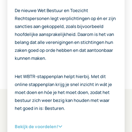
De nieuwe Wet Bestuur en Toezicht
Rechtspersonen legt verplichtingen op én er zijn
sancties aan gekoppeld, zoals bijvoorbeeld
hoofdelijke aansprakelijkheid. Daarom is het van
belang dat alle verenigingen en stichtingen hun
zaken goed op orde hebben en dat aantoonbaar
kunnen maken.
Het WBTR-stappenplan helpt hierbij. Met dit
online stappenplan krijg je snel inzicht in wát je
moet doen en hóe je het moet doen, zodat het
bestuur zich weer bezig kan houden met waar
het goed in is: Besturen.
Bekijk de voordelen!