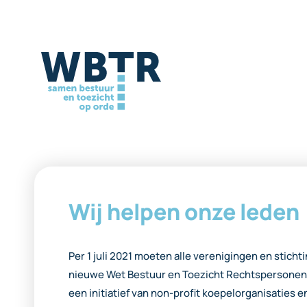
Wij helpen onze leden
Per 1 juli 2021 moeten alle verenigingen en stich
nieuwe Wet Bestuur en Toezicht Rechtspersonen
een initiatief van non-profit koepelorganisaties e