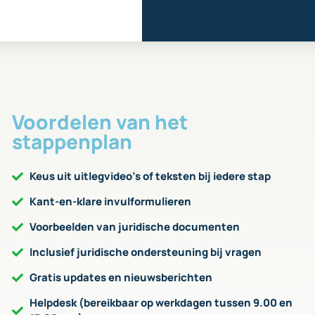
Voordelen van het
stappenplan
Keus uit uitlegvideo’s of teksten bij iedere stap
Kant-en-klare invulformulieren
Voorbeelden van juridische documenten
Inclusief juridische ondersteuning bij vragen
Gratis updates en nieuwsberichten
Helpdesk (bereikbaar op werkdagen tussen 9.00 en