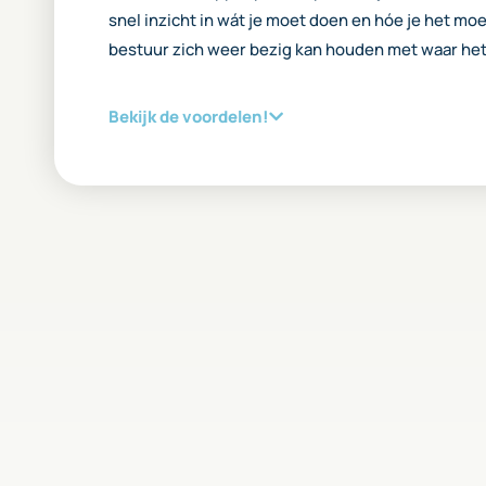
snel inzicht in wát je moet doen en hóe je het mo
bestuur zich weer bezig kan houden met waar het 
Bekijk de voordelen!