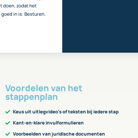
et doen, zodat het
goed in is: Besturen.
Voordelen van het
stappenplan
Keus uit uitlegvideo’s of teksten bij iedere stap
Kant-en-klare invulformulieren
Voorbeelden van juridische documenten