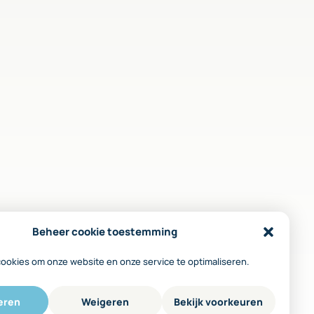
Beheer cookie toestemming
cookies om onze website en onze service te optimaliseren.
eren
Weigeren
Bekijk voorkeuren