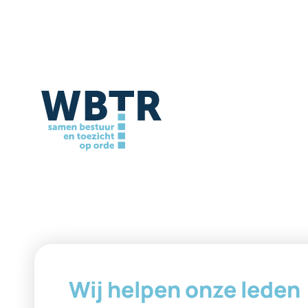
Wij helpen onze leden