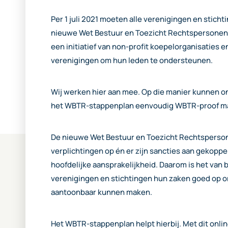
Per 1 juli 2021 moeten alle verenigingen en stich
nieuwe Wet Bestuur en Toezicht Rechtspersonen
een initiatief van non-profit koepelorganisaties e
verenigingen om hun leden te ondersteunen.
Wij werken hier aan mee. Op die manier kunnen on
het WBTR-stappenplan eenvoudig WBTR-proof m
De nieuwe Wet Bestuur en Toezicht Rechtsperso
verplichtingen op én er zijn sancties aan gekoppe
hoofdelijke aansprakelijkheid. Daarom is het van b
verenigingen en stichtingen hun zaken goed op 
aantoonbaar kunnen maken.
Het WBTR-stappenplan helpt hierbij. Met dit onlin