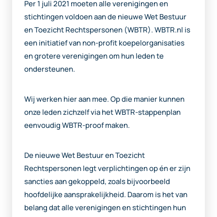
Per 1 juli 2021 moeten alle verenigingen en
stichtingen voldoen aan de nieuwe Wet Bestuur
en Toezicht Rechtspersonen (WBTR). WBTR.nl is
een initiatief van non-profit koepelorganisaties
en grotere verenigingen om hun leden te
ondersteunen.
Wij werken hier aan mee. Op die manier kunnen
onze leden zichzelf via het WBTR-stappenplan
eenvoudig WBTR-proof maken.
De nieuwe Wet Bestuur en Toezicht
Rechtspersonen legt verplichtingen op én er zijn
sancties aan gekoppeld, zoals bijvoorbeeld
hoofdelijke aansprakelijkheid. Daarom is het van
belang dat alle verenigingen en stichtingen hun