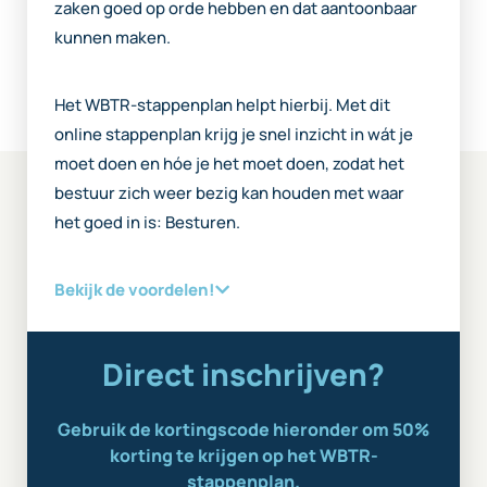
zaken goed op orde hebben en dat aantoonbaar
kunnen maken.
Het WBTR-stappenplan helpt hierbij. Met dit
online stappenplan krijg je snel inzicht in wát je
moet doen en hóe je het moet doen, zodat het
bestuur zich weer bezig kan houden met waar
het goed in is: Besturen.
Bekijk de voordelen!
Direct inschrijven?
Gebruik de kortingscode hieronder om 50%
korting te krijgen op het WBTR-
stappenplan.