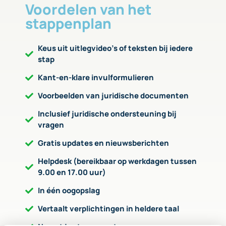
Voordelen van het
stappenplan
Keus uit uitlegvideo’s of teksten bij iedere
stap
Kant-en-klare invulformulieren
Voorbeelden van juridische documenten
Inclusief juridische ondersteuning bij
vragen
Gratis updates en nieuwsberichten
Helpdesk (bereikbaar op werkdagen tussen
9.00 en 17.00 uur)
In één oogopslag
Vertaalt verplichtingen in heldere taal