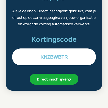
Als je de knop ‘Direct inschrijven’ gebruikt, kom je
direct op de aanvraagpagina van jouw organisatie
en wordt de korting automatisch verwerkt!
Kortingscode
KNZBWBTR
Direct inschrijven