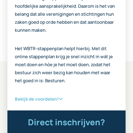
hoofdelijke aansprakelijkheid. Daarom is het van
belang dat alle verenigingen en stichtingen hun
zaken goed op orde hebben en dat aantoonbaar
kunnen maken.
Het WBTR-stappenplan helpt hierbij. Met dit
online stappenplan krijg je snel inzicht in wát je
moet doen en hóe je het moet doen, zodat het
bestuur zich weer bezig kan houden met waar
het goed in is: Besturen.
Bekijk de voordelen!
Direct inschrijven?