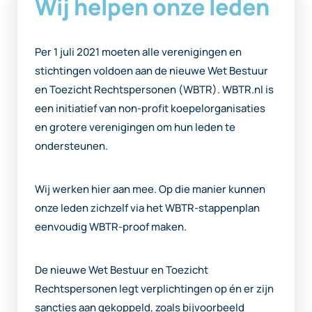
Wij helpen onze leden
Per 1 juli 2021 moeten alle verenigingen en
stichtingen voldoen aan de nieuwe Wet Bestuur
en Toezicht Rechtspersonen (WBTR). WBTR.nl is
een initiatief van non-profit koepelorganisaties
en grotere verenigingen om hun leden te
ondersteunen.
Wij werken hier aan mee. Op die manier kunnen
onze leden zichzelf via het WBTR-stappenplan
eenvoudig WBTR-proof maken.
De nieuwe Wet Bestuur en Toezicht
Rechtspersonen legt verplichtingen op én er zijn
sancties aan gekoppeld, zoals bijvoorbeeld