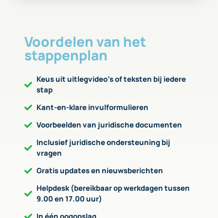
Voordelen van het
stappenplan
Keus uit uitlegvideo’s of teksten bij iedere
stap
Kant-en-klare invulformulieren
Voorbeelden van juridische documenten
Inclusief juridische ondersteuning bij
vragen
Gratis updates en nieuwsberichten
Helpdesk (bereikbaar op werkdagen tussen
9.00 en 17.00 uur)
In één oogopslag