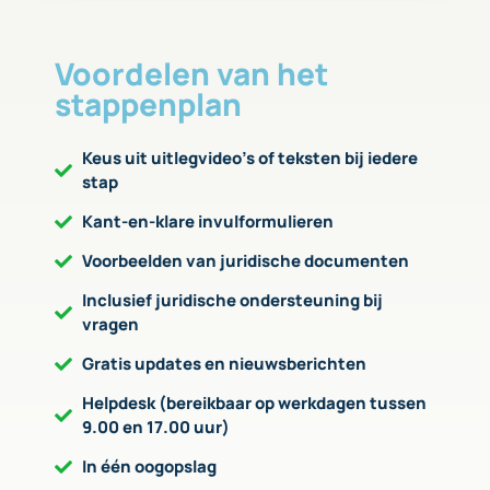
Voordelen van het
stappenplan
Keus uit uitlegvideo’s of teksten bij iedere
stap
Kant-en-klare invulformulieren
Voorbeelden van juridische documenten
Inclusief juridische ondersteuning bij
vragen
Gratis updates en nieuwsberichten
Helpdesk (bereikbaar op werkdagen tussen
9.00 en 17.00 uur)
In één oogopslag