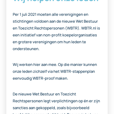
Per 1 juli 2021 moeten alle verenigingen en
stichtingen voldoen aan de nieuwe Wet Bestuur
en Toezicht Rechtspersonen (WBTR). WBTR.nl is
een initiatief van non-profit koepelorganisaties
en grotere verenigingen om hun leden te
ondersteunen.
Wij werken hier aan mee. Op die manier kunnen
onze leden zichzelf via het WBTR-stappenplan
eenvoudig WBTR-proof maken.
De nieuwe Wet Bestuur en Toezicht
Rechtspersonen legt verplichtingen op én er zijn
sancties aan gekoppeld, zoals bijvoorbeeld