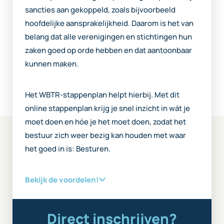
sancties aan gekoppeld, zoals bijvoorbeeld
hoofdelijke aansprakelijkheid. Daarom is het van
belang dat alle verenigingen en stichtingen hun
zaken goed op orde hebben en dat aantoonbaar
kunnen maken.
Het WBTR-stappenplan helpt hierbij. Met dit
online stappenplan krijg je snel inzicht in wát je
moet doen en hóe je het moet doen, zodat het
bestuur zich weer bezig kan houden met waar
het goed in is: Besturen.
Bekijk de voordelen!
Direct inschrijven?