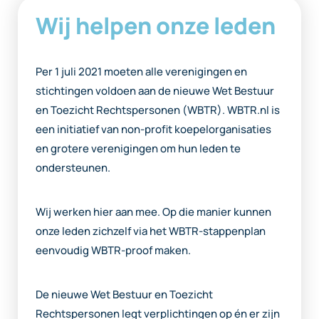
Wij helpen onze leden
Per 1 juli 2021 moeten alle verenigingen en
stichtingen voldoen aan de nieuwe Wet Bestuur
en Toezicht Rechtspersonen (WBTR). WBTR.nl is
een initiatief van non-profit koepelorganisaties
en grotere verenigingen om hun leden te
ondersteunen.
Wij werken hier aan mee. Op die manier kunnen
onze leden zichzelf via het WBTR-stappenplan
eenvoudig WBTR-proof maken.
De nieuwe Wet Bestuur en Toezicht
Rechtspersonen legt verplichtingen op én er zijn