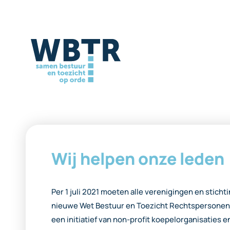
Wij helpen onze leden
Per 1 juli 2021 moeten alle verenigingen en stich
nieuwe Wet Bestuur en Toezicht Rechtspersonen
een initiatief van non-profit koepelorganisaties e