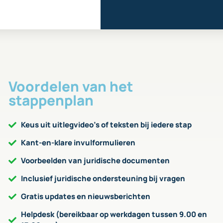
Voordelen van het
stappenplan
Keus uit uitlegvideo’s of teksten bij iedere stap
Kant-en-klare invulformulieren
Voorbeelden van juridische documenten
Inclusief juridische ondersteuning bij vragen
Gratis updates en nieuwsberichten
Helpdesk (bereikbaar op werkdagen tussen 9.00 en