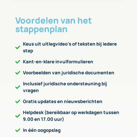
Voordelen van het
stappenplan
Keus uit uitlegvideo’s of teksten bij iedere
stap
Kant-en-klare invulformulieren
Voorbeelden van juridische documenten
Inclusief juridische ondersteuning bij
vragen
Gratis updates en nieuwsberichten
Helpdesk (bereikbaar op werkdagen tussen
9.00 en 17.00 uur)
In één oogopslag