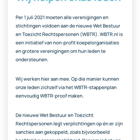
Per 1 juli 2021 moeten alle verenigingen en
stichtingen voldoen aan de nieuwe Wet Bestuur
en Toezicht Rechtspersonen (WBTR). WBTR.nl is
een initiatief van non-profit koepelorganisaties
en grotere verenigingen om hun leden te
ondersteunen.
Wij werken hier aan mee. Op die manier kunnen
onze leden zichzelf via het WBTR-stappenplan
eenvoudig WBTR-proof maken.
De nieuwe Wet Bestuur en Toezicht
Rechtspersonen legt verplichtingen op én er zijn
sancties aan gekoppeld, zoals bijvoorbeeld