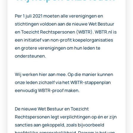
Per 1 juli 2021 moeten alle verenigingen en
stichtingen voldoen aan de nieuwe Wet Bestuur
en Toezicht Rechtspersonen (WBTR). WBTR.nl is
een initiatief van non-profit koepelorganisaties
en grotere verenigingen om hun leden te
ondersteunen.
Wij werken hier aan mee. Op die manier kunnen
onze leden zichzelf via het WBTR-stappenplan
eenvoudig WBTR-proof maken.
De nieuwe Wet Bestuur en Toezicht
Rechtspersonen legt verplichtingen op én er zijn
sancties aan gekoppeld, zoals bijvoorbeeld
hoofdelijke aansprakelijkheid. Daarom is het van