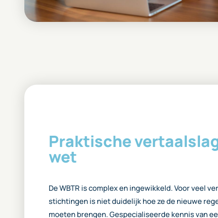
Praktische vertaalsla
wet
De WBTR is complex en ingewikkeld. Voor veel ve
stichtingen is niet duidelijk hoe ze de nieuwe rege
moeten brengen. Gespecialiseerde kennis van een 