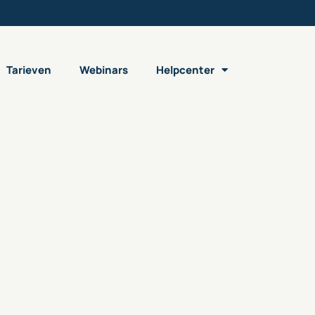
Tarieven
Webinars
Helpcenter