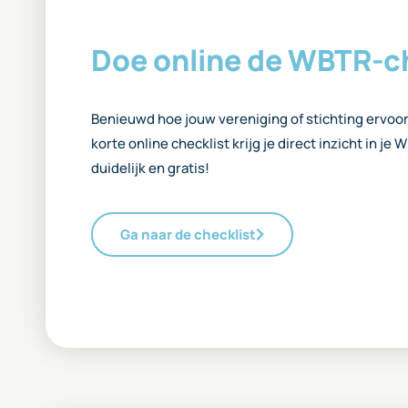
Doe online de WBTR-c
Benieuwd hoe jouw vereniging of stichting ervoor
korte online checklist krijg je direct inzicht in je
duidelijk en gratis!
Ga naar de checklist