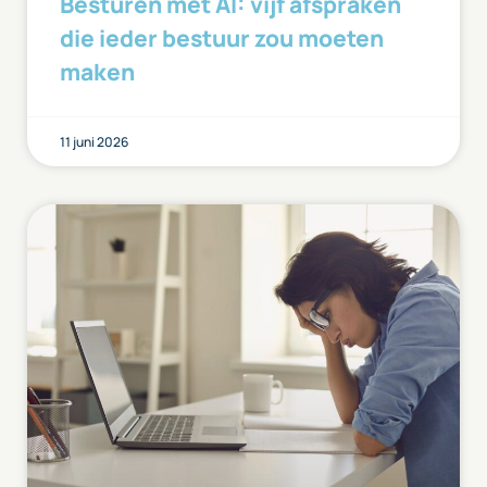
Besturen met AI: vijf afspraken
die ieder bestuur zou moeten
maken
11 juni 2026