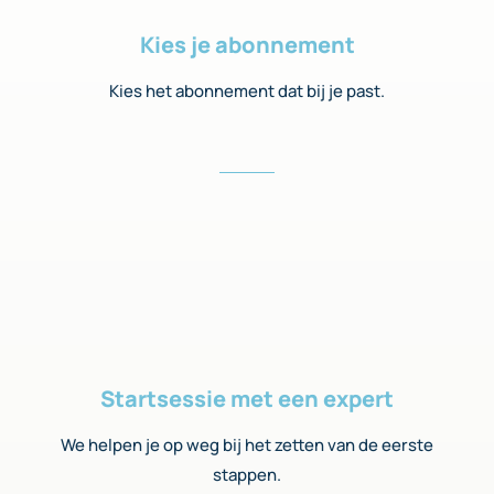
Kies je abonnement
Kies het abonnement dat bij je past.
Startsessie met een expert
We helpen je op weg bij het zetten van de eerste
stappen.