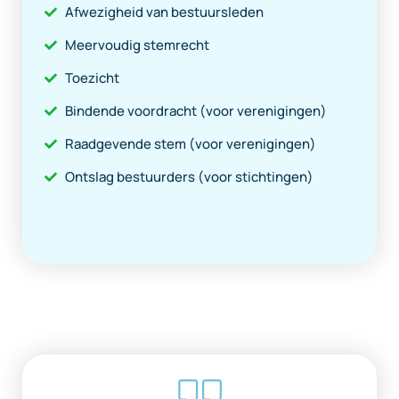
Afwezigheid van bestuursleden
Meervoudig stemrecht
Toezicht
Bindende voordracht (voor verenigingen)
Raadgevende stem (voor verenigingen)
Ontslag bestuurders (voor stichtingen)