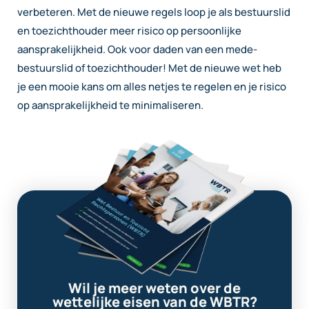
verbeteren. M
et de nieuwe regels loop je als bestuurslid
en toezichthouder meer risico op persoonlijke
aansprakelijkheid. Ook voor daden van een mede-
bestuurslid of toezichthouder!
Met de nieuwe wet heb
je een mooie kans om alles netjes te regelen
en je risico
op aansprakelijkheid te minimaliseren.
Wil je meer weten over de
wettelijke eisen van de WBTR?