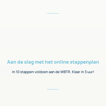
Aan de slag met het online stappenplan
In 10 stappen voldoen aan de WBTR. Klaar in 3 uur!