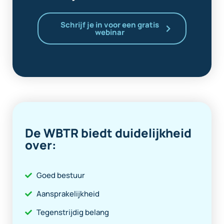
Schrijf je in voor een gratis
webinar
De WBTR biedt duidelijkheid
over:
Goed bestuur
Aansprakelijkheid
Tegenstrijdig belang