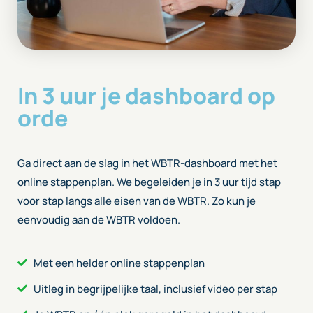
In 3 uur je dashboard op
orde
Ga direct aan de slag in het WBTR-dashboard met het
online stappenplan. We begeleiden je in 3 uur tijd stap
voor stap langs alle eisen van de WBTR. Zo kun je
eenvoudig aan de WBTR voldoen.
Met een helder online stappenplan
Uitleg in begrijpelijke taal, inclusief video per stap