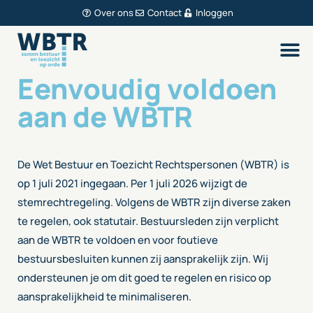
Over ons
Contact
Inloggen
Eenvoudig voldoen
aan de WBTR
De Wet Bestuur en Toezicht Rechtspersonen (WBTR) is
op 1 juli 2021 ingegaan. Per 1 juli 2026 wijzigt de
stemrechtregeling. Volgens de WBTR zijn diverse zaken
te regelen, ook statutair. Bestuursleden zijn verplicht
aan de WBTR te voldoen en voor foutieve
bestuursbesluiten kunnen zij aansprakelijk zijn. Wij
ondersteunen je om dit goed te regelen en risico op
aansprakelijkheid te minimaliseren.