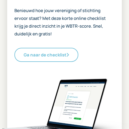
Benieuwd hoe jouw vereniging of stichting
ervoor staat? Met deze korte online checklist
krijg je direct inzicht in je WBTR-score. Snel,
duidelijk en gratis!
Ga naar de checklist