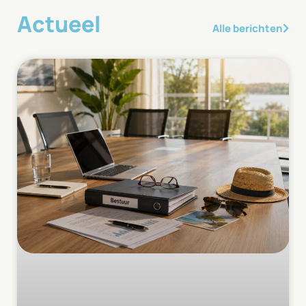
Actueel
Alle berichten