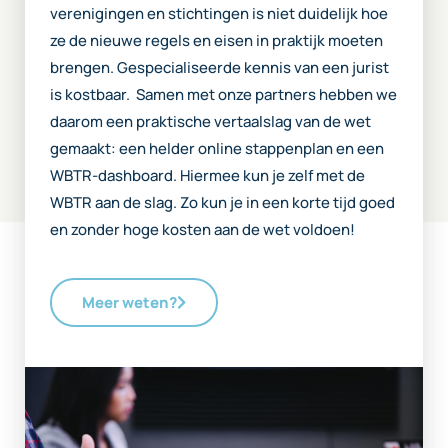
verenigingen en stichtingen is niet duidelijk hoe
ze de nieuwe regels en eisen in praktijk moeten
brengen. Gespecialiseerde kennis van een jurist
is kostbaar. Samen met onze partners hebben we
daarom een praktische vertaalslag van de wet
gemaakt: een helder online stappenplan en een
WBTR-dashboard. Hiermee kun je zelf met de
WBTR aan de slag. Zo kun je in een korte tijd goed
en zonder hoge kosten aan de wet voldoen!
Meer weten?