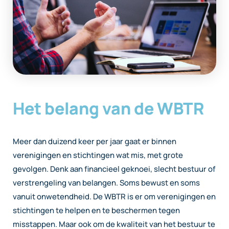
Het belang van de WBTR
Meer dan duizend keer per jaar gaat er binnen
verenigingen en stichtingen wat mis, met grote
gevolgen. Denk aan financieel geknoei, slecht bestuur of
verstrengeling van belangen. Soms bewust en soms
vanuit onwetendheid. De WBTR is er om verenigingen en
stichtingen te helpen en te beschermen tegen
misstappen.
Maar ook om de kwaliteit van het bestuur te