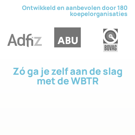
Ontwikkeld en aanbevolen door 180
koepel­organisaties
Zó ga je zelf aan de slag
met de WBTR