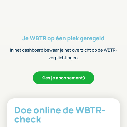
Je WBTR op één plek geregeld
In het dashboard bewaar je het overzicht op de WBTR-
verplichtingen.
Kies je abonnement
Doe online de WBTR-
check