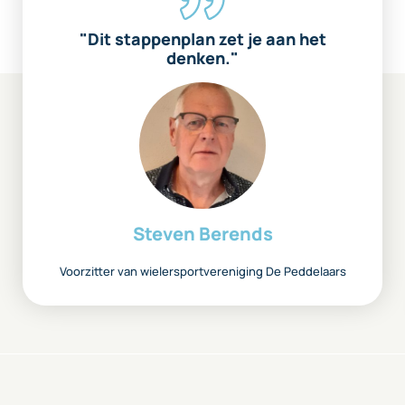
"Dit stappenplan zet je aan het
denken."
Steven Berends
Voorzitter van wielersport­vereniging De Peddelaars