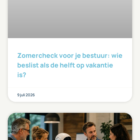
Zomercheck voor je bestuur: wie
beslist als de helft op vakantie
is?
9 juli 2026